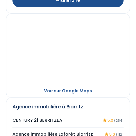
Itinéraire
Voir sur Google Maps
Agence immobilière à Biarritz
CENTURY 21 BERRITZEA
5,0
(254)
Agence immobilière Laforêt Biarritz
5,0
(112)