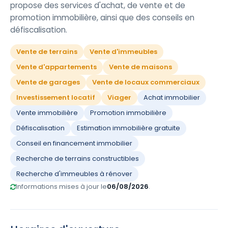
propose des services d'achat, de vente et de
promotion immobilière, ainsi que des conseils en
défiscalisation.
Vente de terrains
Vente d'immeubles
Vente d'appartements
Vente de maisons
Vente de garages
Vente de locaux commerciaux
Investissement locatif
Viager
Achat immobilier
Vente immobilière
Promotion immobilière
Défiscalisation
Estimation immobilière gratuite
Conseil en financement immobilier
Recherche de terrains constructibles
Recherche d'immeubles à rénover
Informations mises à jour le
06/08/2026
.