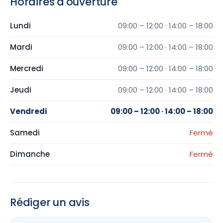
Horaires d'ouverture
Lundi
09:00 – 12:00 · 14:00 – 18:00
Mardi
09:00 – 12:00 · 14:00 – 18:00
Mercredi
09:00 – 12:00 · 14:00 – 18:00
Jeudi
09:00 – 12:00 · 14:00 – 18:00
Vendredi
09:00 – 12:00 · 14:00 – 18:00
Samedi
Fermé
Dimanche
Fermé
Rédiger un avis