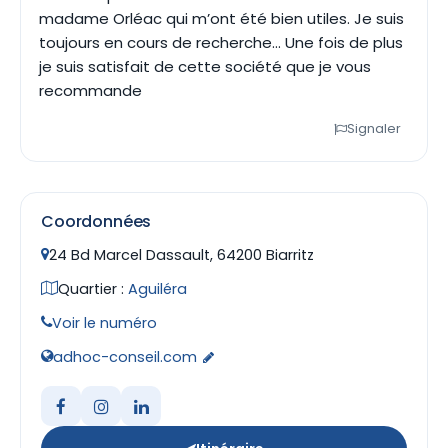
madame Orléac qui m’ont été bien utiles. Je suis
toujours en cours de recherche… Une fois de plus
je suis satisfait de cette société que je vous
recommande
Signaler
Coordonnées
24 Bd Marcel Dassault, 64200 Biarritz
Quartier :
Aguiléra
Voir le numéro
adhoc-conseil.com