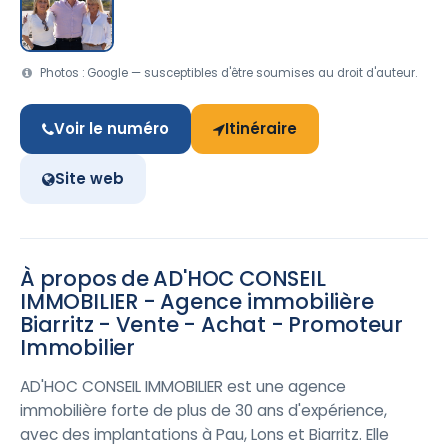
Photos : Google — susceptibles d'être soumises au droit d'auteur.
Voir le numéro
Itinéraire
Site web
À propos de AD'HOC CONSEIL
IMMOBILIER - Agence immobilière
Biarritz - Vente - Achat - Promoteur
Immobilier
AD'HOC CONSEIL IMMOBILIER est une agence
immobilière forte de plus de 30 ans d'expérience,
avec des implantations à Pau, Lons et Biarritz. Elle