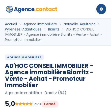
Agence
.contact
Accueil
Agence immobilière
Nouvelle-Aquitaine
Pyrénées-Atlantiques
Biarritz
AD'HOC CONSEIL
IMMOBILIER - Agence immobilière Biarritz - Vente - Achat -
Promoteur Immobilier
AGENCE IMMOBILIÈRE
AD'HOC CONSEIL IMMOBILIER -
Agence immobilière Biarritz -
Vente - Achat - Promoteur
Immobilier
Agence immobilière · Biarritz (64)
5,0
1 avis
Fermé