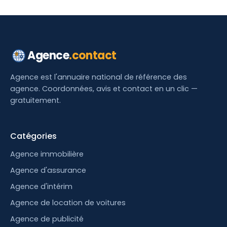
Agence
.contact
Agence est l'annuaire national de référence des
agence. Coordonnées, avis et contact en un clic —
gratuitement.
Catégories
Agence immobilière
Agence d'assurance
Agence d'intérim
Agence de location de voitures
Agence de publicité