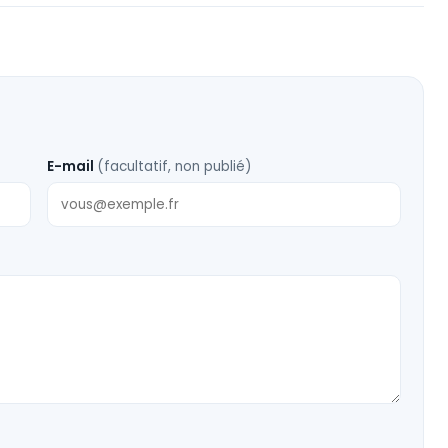
E-mail
(facultatif, non publié)