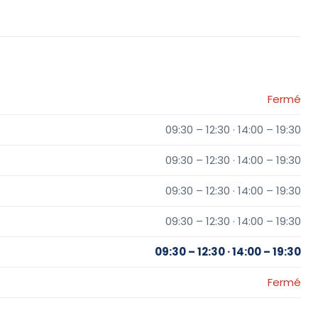
Fermé
09:30 – 12:30 · 14:00 – 19:30
09:30 – 12:30 · 14:00 – 19:30
09:30 – 12:30 · 14:00 – 19:30
09:30 – 12:30 · 14:00 – 19:30
09:30 – 12:30 · 14:00 – 19:30
Fermé