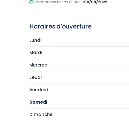
Informations mises à jour le
06/08/2026
.
Horaires d'ouverture
Lundi
Mardi
Mercredi
Jeudi
Vendredi
Samedi
Dimanche