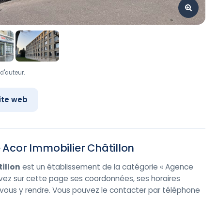
d'auteur.
ite web
Acor Immobilier Châtillon
illon
est un établissement de la catégorie « Agence
ouvez sur cette page ses coordonnées, ses horaires
our vous y rendre. Vous pouvez le contacter par téléphone