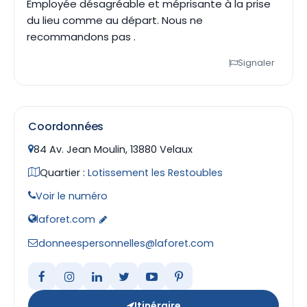
Employée désagréable et méprisante à la prise
du lieu comme au départ. Nous ne
recommandons pas .
Signaler
Coordonnées
84 Av. Jean Moulin, 13880 Velaux
Quartier :
Lotissement les Restoubles
Voir le numéro
laforet.com
donneespersonnelles@laforet.com
Itinéraire