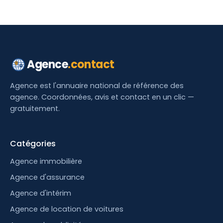
Agence
.contact
Agence est l'annuaire national de référence des
agence. Coordonnées, avis et contact en un clic —
gratuitement.
Catégories
Agence immobilière
Agence d'assurance
Agence d'intérim
Agence de location de voitures