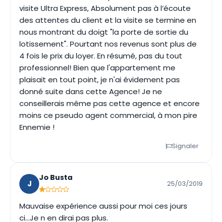
visite Ultra Express, Absolument pas à l’écoute
des attentes du client et la visite se termine en
nous montrant du doigt "la porte de sortie du
lotissement". Pourtant nos revenus sont plus de
4 fois le prix du loyer. En résumé, pas du tout
professionnel! Bien que l'appartement me
plaisait en tout point, je n'ai évidement pas
donné suite dans cette Agence! Je ne
conseillerais même pas cette agence et encore
moins ce pseudo agent commercial, à mon pire
Ennemie !
Signaler
Jo Busta
J
25/03/2019
Mauvaise expérience aussi pour moi ces jours
ci...Je n en dirai pas plus.