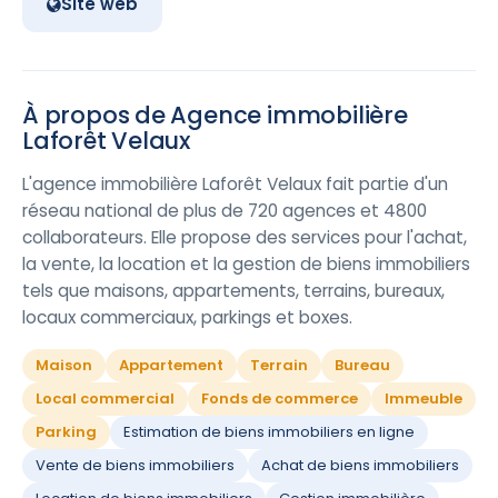
Site web
À propos de Agence immobilière
Laforêt Velaux
L'agence immobilière Laforêt Velaux fait partie d'un
réseau national de plus de 720 agences et 4800
collaborateurs. Elle propose des services pour l'achat,
la vente, la location et la gestion de biens immobiliers
tels que maisons, appartements, terrains, bureaux,
locaux commerciaux, parkings et boxes.
Maison
Appartement
Terrain
Bureau
Local commercial
Fonds de commerce
Immeuble
Parking
Estimation de biens immobiliers en ligne
Vente de biens immobiliers
Achat de biens immobiliers