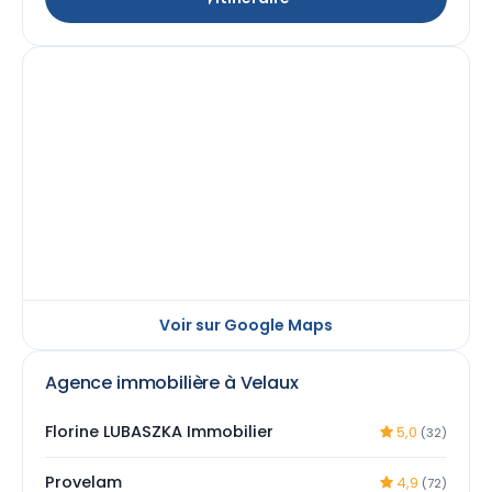
Voir sur Google Maps
Agence immobilière à Velaux
Florine LUBASZKA Immobilier
5,0
(32)
Provelam
4,9
(72)