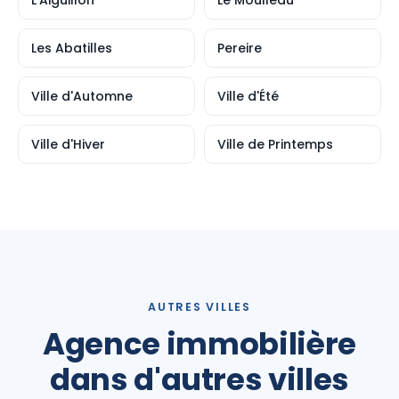
L'Aiguillon
Le Moulleau
Les Abatilles
Pereire
Ville d'Automne
Ville d'Été
Ville d'Hiver
Ville de Printemps
AUTRES VILLES
Agence immobilière
dans d'autres villes