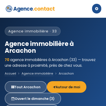
Agence
.contact
Agence immobilière · 33
Agence immobilière à
Arcachon
70
agence immobilières à Arcachon (33) — trouvez
une adresse à proximité, près de chez vous.
Accueil
Agence immobilière
Arcachon
Tout Arcachon
Autour de moi
Ouvert le dimanche (3)