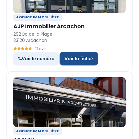
AGENCE IMMOBILIÈRE
AJP Immobilier Arcachon
292 Bd de la Plage
33120 Arcachon
47 avis
Voir le numéro
Voir la fiche
AGENCE IMMOBILIÈRE