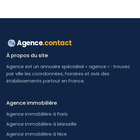
Agence
.contact
À propos du site
Agence est un annuaire spécialisé « agence » : trouvez
par ville les coordonnées, horaires et avis des
établissements partout en France.
Agence immobilière
Agence immobilière à Paris
Agence immobilière à Marseille
Agence immobilière à Nice