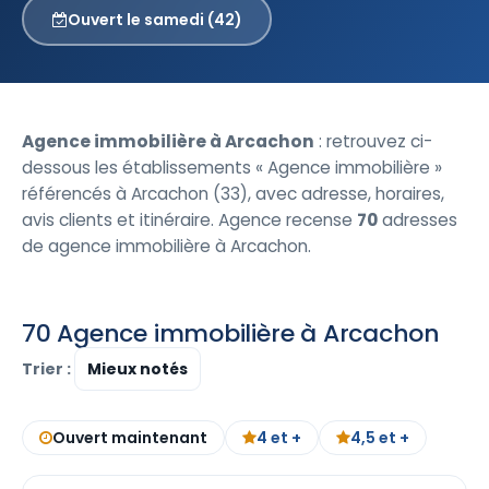
Ouvert le samedi (42)
Agence immobilière à Arcachon
: retrouvez ci-
dessous les établissements « Agence immobilière »
référencés à Arcachon (33), avec adresse, horaires,
avis clients et itinéraire. Agence recense
70
adresses
de agence immobilière à Arcachon.
70 Agence immobilière à Arcachon
Trier :
Ouvert maintenant
4 et +
4,5 et +