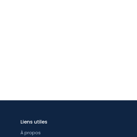
Liens utiles
À propos