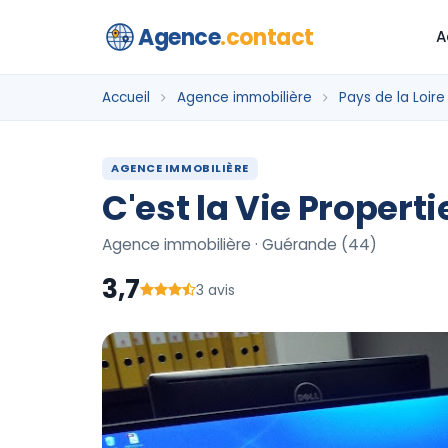
Agence
.contact
A
Accueil
Agence immobilière
Pays de la Loire
AGENCE IMMOBILIÈRE
C'est la Vie Properti
Agence immobilière · Guérande (44)
3,7
3 avis