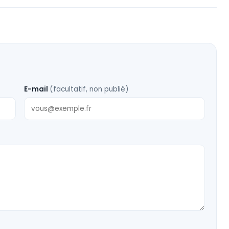
E-mail
(facultatif, non publié)