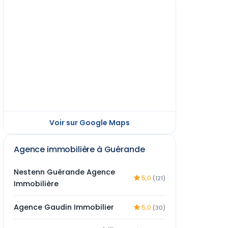
Voir sur Google Maps
Agence immobilière à Guérande
Nestenn Guérande Agence
5,0
(121)
Immobilière
Agence Gaudin Immobilier
5,0
(30)