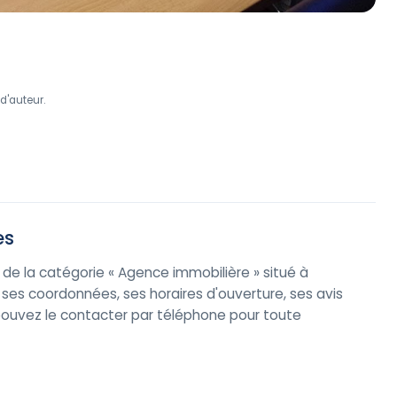
d'auteur.
es
de la catégorie « Agence immobilière » situé à
es coordonnées, ses horaires d'ouverture, ses avis
us pouvez le contacter par téléphone pour toute