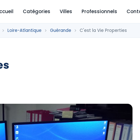
ccueil
Catégories
Villes
Professionnels
Cont
Loire-Atlantique
Guérande
C'est la Vie Properties
es