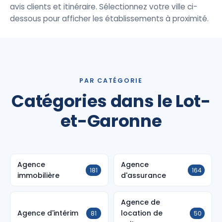
avis clients et itinéraire. Sélectionnez votre ville ci-
dessous pour afficher les établissements à proximité.
PAR CATÉGORIE
Catégories dans le Lot-
et-Garonne
Agence
Agence
181
164
immobilière
d'assurance
Agence de
Agence d'intérim
location de
81
50