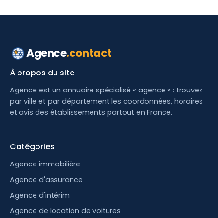
Agence
.contact
À propos du site
Agence est un annuaire spécialisé « agence » : trouvez
par ville et par département les coordonnées, horaires
et avis des établissements partout en France.
Catégories
Agence immobilière
Agence d'assurance
Agence d'intérim
Agence de location de voitures