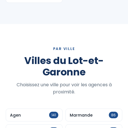
PAR VILLE
Villes du Lot-et-
Garonne
Choisissez une ville pour voir les agences à
proximité.
Agen
Marmande
141
86