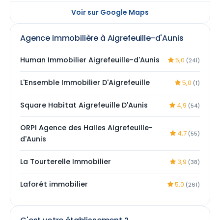
Voir sur Google Maps
Agence immobilière à Aigrefeuille-d'Aunis
Human Immobilier Aigrefeuille-d'Aunis
5,0
(241)
L'Ensemble Immobilier D'Aigrefeuille
5,0
(1)
Square Habitat Aigrefeuille D'Aunis
4,9
(54)
ORPI Agence des Halles Aigrefeuille-
4,7
(55)
d'Aunis
La Tourterelle Immobilier
3,9
(38)
Laforêt immobilier
5,0
(261)