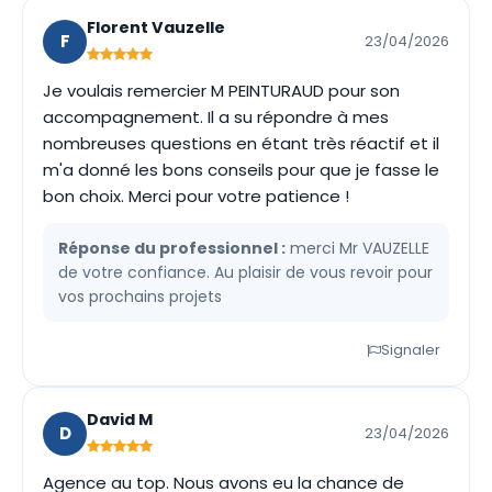
Florent Vauzelle
F
23/04/2026
Je voulais remercier M PEINTURAUD pour son
accompagnement. Il a su répondre à mes
nombreuses questions en étant très réactif et il
m'a donné les bons conseils pour que je fasse le
bon choix. Merci pour votre patience !
Réponse du professionnel :
merci Mr VAUZELLE
de votre confiance. Au plaisir de vous revoir pour
vos prochains projets
Signaler
David M
D
23/04/2026
Agence au top. Nous avons eu la chance de