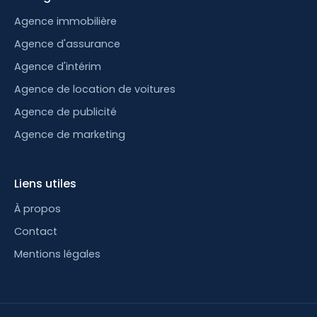
Agence immobilière
Agence d'assurance
Agence d'intérim
Agence de location de voitures
Agence de publicité
Agence de marketing
Liens utiles
À propos
Contact
Mentions légales