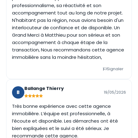
professionnalisme, sa réactivité et son
accompagnement tout au long de notre projet.
N'habitant pas la région, nous avions besoin d'un
interlocuteur de confiance et de disponible. Un
Grand Merci à Matthieu pour son sérieux et son
accompagnement à chaque étape de la
transaction, Nous recommandons cette agence
immobilière sans la moindre hésitation,
Signaler
Ballange Thierry
B
19/05/2026
Très bonne expérience avec cette agence
immobilière. L’équipe est professionnelle, à
l’écoute et disponible. Les démarches ont été
bien expliquées et le suivi a été sérieux. Je
recommande cette agence.