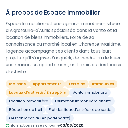
À propos de Espace Immobilier
Espace Immobilier est une agence immobilière située
à Aigrefeuille-d'Aunis spécialisée dans la vente et la
location de biens immobiliers. Forte de sa
connaissance du marché local en Charente-Maritime,
l'agence accompagne ses clients dans tous leurs
projets, qu'il s'agisse d'acquérir, de vendre ou de louer
une maison, un appartement, un terrain ou des locaux
d'activité.
Maisons
Appartements
Terrains
Immeubles
Locaux d'activité / Entrepôts
Vente immobilière
Location immobilière
Estimation immobilière offerte
Rédaction de bail
État des lieux d'entrée et de sortie
Gestion locative (en partenariat)
Informations mises à jour le
06/08/2026
.