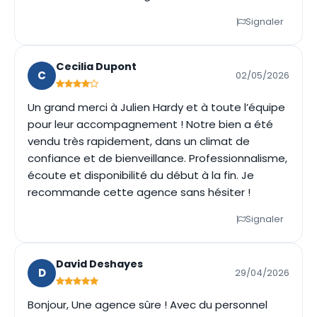
Signaler
Cecilia Dupont
C
02/05/2026
Un grand merci à Julien Hardy et à toute l’équipe
pour leur accompagnement ! Notre bien a été
vendu très rapidement, dans un climat de
confiance et de bienveillance. Professionnalisme,
écoute et disponibilité du début à la fin. Je
recommande cette agence sans hésiter !
Signaler
David Deshayes
D
29/04/2026
Bonjour, Une agence sûre ! Avec du personnel