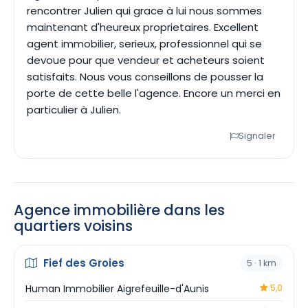
rencontrer Julien qui grace à lui nous sommes
maintenant d'heureux proprietaires. Excellent
agent immobilier, serieux, professionnel qui se
devoue pour que vendeur et acheteurs soient
satisfaits. Nous vous conseillons de pousser la
porte de cette belle l'agence. Encore un merci en
particulier à Julien.
Signaler
Agence immobilière dans les
quartiers voisins
Fief des Groies
5 · 1 km
Human Immobilier Aigrefeuille-d'Aunis
5,0