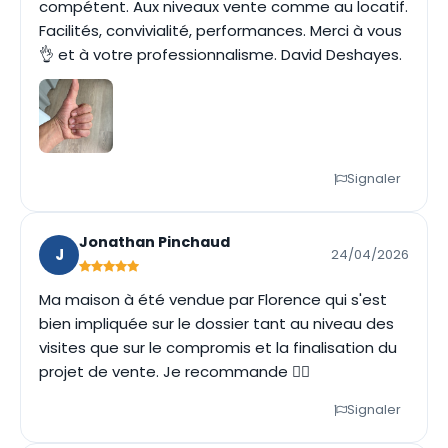
compétent. Aux niveaux vente comme au locatif.
Facilités, convivialité, performances. Merci à vous
👌 et à votre professionnalisme. David Deshayes.
Signaler
Jonathan Pinchaud
J
24/04/2026
Ma maison à été vendue par Florence qui s'est
bien impliquée sur le dossier tant au niveau des
visites que sur le compromis et la finalisation du
projet de vente. Je recommande 👍🏼
Signaler