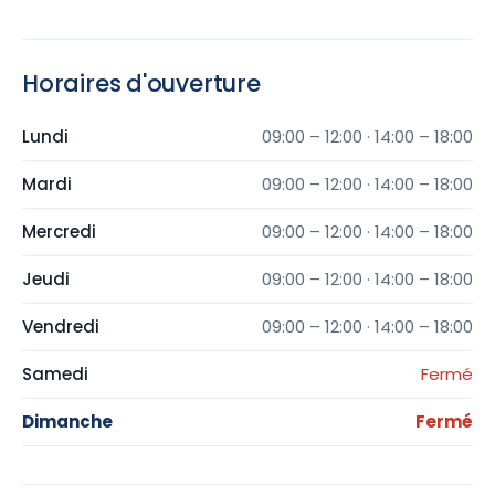
Horaires d'ouverture
Lundi
09:00 – 12:00 · 14:00 – 18:00
Mardi
09:00 – 12:00 · 14:00 – 18:00
Mercredi
09:00 – 12:00 · 14:00 – 18:00
Jeudi
09:00 – 12:00 · 14:00 – 18:00
Vendredi
09:00 – 12:00 · 14:00 – 18:00
Samedi
Fermé
Dimanche
Fermé