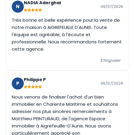
NADIA Aderghal
N
09/07/2026
Très bonne et belle expérience pour la vente de
notre maison à AIGREFEUILLE D'AUNIS. Toute
l'équipe est agréable, à l'écoute et
professionnelle. Nous recommandons fortement
cette agence.
Signaler
Philippe P
P
06/07/2026
Nous venons de finaliser l'achat d'un bien
immobilier en Charente Maritime et souhaitons
adresser nos plus sincères remerciements à
Matthieu PEINTURAUD, de l'agence Espace
immobilier à Aigrefeuille-D'Aunis. Nous avons
particulièrement apprécié son