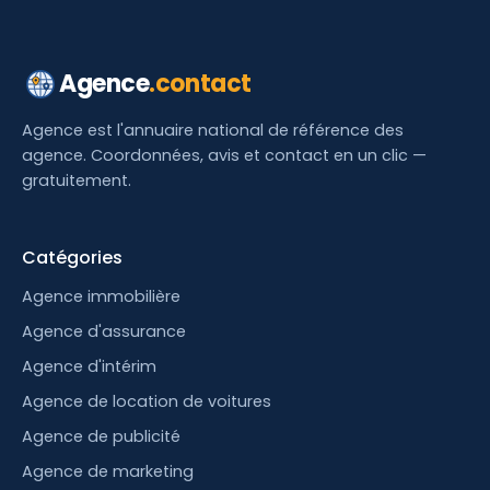
Agence
.contact
Agence est l'annuaire national de référence des
agence. Coordonnées, avis et contact en un clic —
gratuitement.
Catégories
Agence immobilière
Agence d'assurance
Agence d'intérim
Agence de location de voitures
Agence de publicité
Agence de marketing