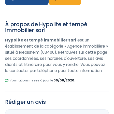
À propos de Hypolite et tempé
immobilier sarl
Hypolite et tempé immobilier sarl
est un
établissement de la catégorie « Agence immobilière »
situé à Riedisheim (68400). Retrouvez sur cette page
ses coordonnées, ses horaires d'ouverture, ses avis
clients et l'itinéraire pour vous y rendre. Vous pouvez
le contacter par téléphone pour toute information.
Informations mises à jour le
06/08/2026
.
Rédiger un avis