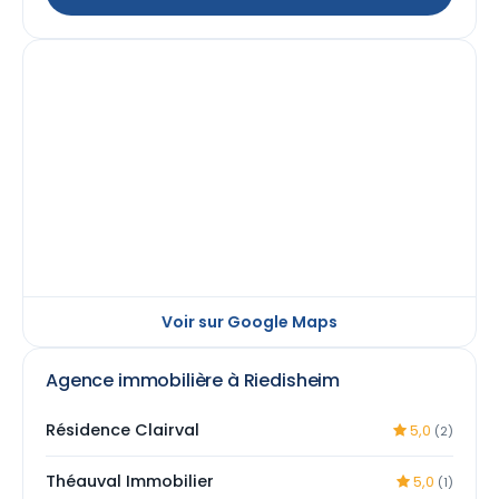
Voir sur Google Maps
Agence immobilière à Riedisheim
Résidence Clairval
5,0
(2)
Théauval Immobilier
5,0
(1)