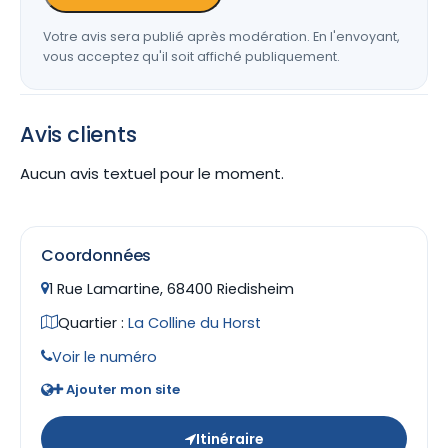
Votre avis sera publié après modération. En l'envoyant,
vous acceptez qu'il soit affiché publiquement.
Avis clients
Aucun avis textuel pour le moment.
Coordonnées
1 Rue Lamartine, 68400 Riedisheim
Quartier :
La Colline du Horst
Voir le numéro
Ajouter mon site
Itinéraire