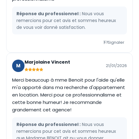
Réponse du professionnel :
Nous vous
remercions pour cet avis et sommes heureux
de vous voir donné satisfaction.
Signaler
Marjolaine Vincent
M
21/01/2026
Merci beaucoup à mme Benoit pour l'aide qu'elle
m'a apporté dans ma recherche d'appartement
en location. Merci pour ce professionnalisme et
cette bonne humeur! Je recommande
grandement cet agence!
Réponse du professionnel :
Nous vous
remercions pour cet avis et sommes heureux
que Madame BENOIT ait pu vous donner