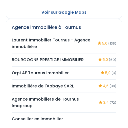
Voir sur Google Maps
Agence immobilière à Tournus
Laurent Immobilier Tournus - Agence
5,0
(138)
immobilière
BOURGOGNE PRESTIGE IMMOBILIER
5,0
(60)
Orpi AF Tournus Immobilier
5,0
(3)
Immobilière de l'Abbaye SARL
4,6
(38)
Agence Immobiliere de Tournus
3,4
(72)
Imogroup
Conseiller en immobilier