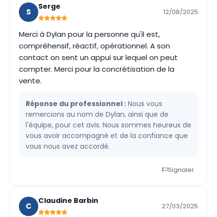
Serge
S
12/08/2025
Merci à Dylan pour la personne qu'il est,
compréhensif, réactif, opérationnel. A son
contact on sent un appui sur lequel on peut
compter. Merci pour la concrétisation de la
vente.
Réponse du professionnel :
Nous vous
remercions au nom de Dylan, ainsi que de
l'équipe, pour cet avis. Nous sommes heureux de
vous avoir accompagné et de la confiance que
vous nous avez accordé.
Signaler
Claudine Barbin
C
27/03/2025