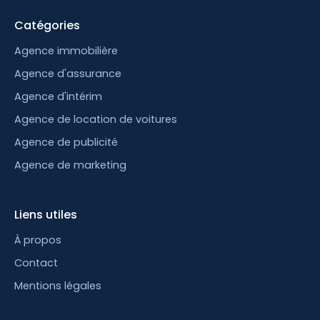
Catégories
Agence immobilière
Agence d'assurance
Agence d'intérim
Agence de location de voitures
Agence de publicité
Agence de marketing
Liens utiles
À propos
Contact
Mentions légales