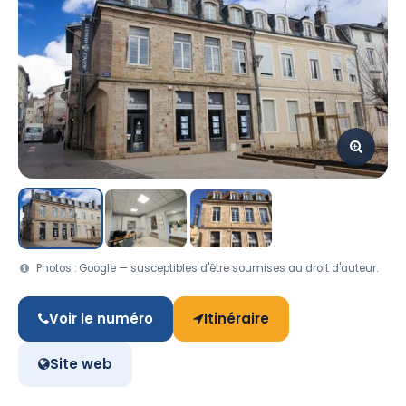
Photos : Google — susceptibles d'être soumises au droit d'auteur.
Voir le numéro
Itinéraire
Site web