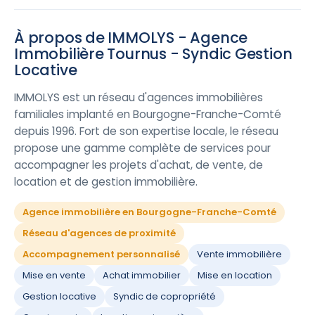
À propos de IMMOLYS - Agence
Immobilière Tournus - Syndic Gestion
Locative
IMMOLYS est un réseau d'agences immobilières
familiales implanté en Bourgogne-Franche-Comté
depuis 1996. Fort de son expertise locale, le réseau
propose une gamme complète de services pour
accompagner les projets d'achat, de vente, de
location et de gestion immobilière.
Agence immobilière en Bourgogne-Franche-Comté
Réseau d'agences de proximité
Accompagnement personnalisé
Vente immobilière
Mise en vente
Achat immobilier
Mise en location
Gestion locative
Syndic de copropriété