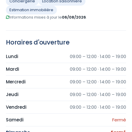
Conciergerie
Location saisonnière
Estimation immobilière
Informations mises à jour le
06/08/2026
.
Horaires d'ouverture
Lundi
09:00 – 12:00 · 14:00 – 19:00
Mardi
09:00 – 12:00 · 14:00 – 19:00
Mercredi
09:00 – 12:00 · 14:00 – 19:00
Jeudi
09:00 – 12:00 · 14:00 – 19:00
Vendredi
09:00 – 12:00 · 14:00 – 19:00
Samedi
Fermé