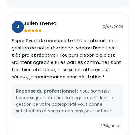
Julien Thenet
J
19/06/2026
Super Syndi de copropriété ! Très satisfait de la
gestion de notre résidence. Adeline Benoit est
très pro et réactive ! Toujours disponible c'est
vraiment agréable !! Les parties communes sont
très bien étréteaux, le suivi des affaires est
sérieux, je recommande sans hésitation !
Réponse du professionnel :
Nous sommes
heureux que notre accompagnement dans la
gestion de votre copropriété vous donne
satisfaction et vous remercions pour cet avis.
Signaler