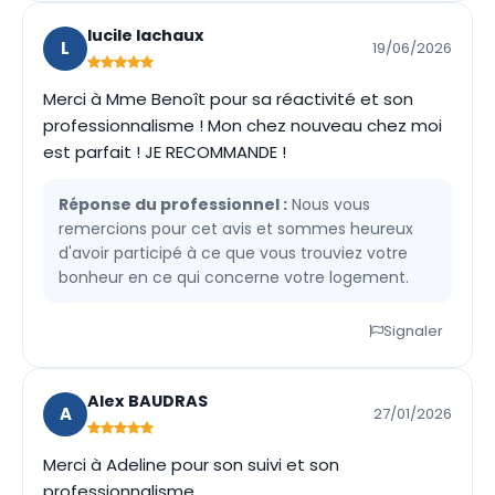
lucile lachaux
L
19/06/2026
Merci à Mme Benoît pour sa réactivité et son
professionnalisme ! Mon chez nouveau chez moi
est parfait ! JE RECOMMANDE !
Réponse du professionnel :
Nous vous
remercions pour cet avis et sommes heureux
d'avoir participé à ce que vous trouviez votre
bonheur en ce qui concerne votre logement.
Signaler
Alex BAUDRAS
A
27/01/2026
Merci à Adeline pour son suivi et son
professionnalisme