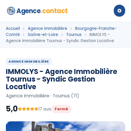
Agence
.contact
Accueil
Agence immobilière
Bourgogne-Franche-
Comté
Saône-et-Loire
Tournus
IMMOLYS -
Agence Immobilière Tournus - Syndic Gestion Locative
AGENCE IMMOBILIÈRE
IMMOLYS - Agence Immobilière
Tournus - Syndic Gestion
Locative
Agence immobilière · Tournus (71)
5,0
17 avis
Fermé