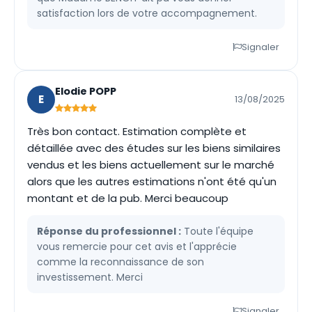
satisfaction lors de votre accompagnement.
Signaler
Elodie POPP
E
13/08/2025
Très bon contact. Estimation complète et
détaillée avec des études sur les biens similaires
vendus et les biens actuellement sur le marché
alors que les autres estimations n'ont été qu'un
montant et de la pub. Merci beaucoup
Réponse du professionnel :
Toute l'équipe
vous remercie pour cet avis et l'apprécie
comme la reconnaissance de son
investissement. Merci
Signaler