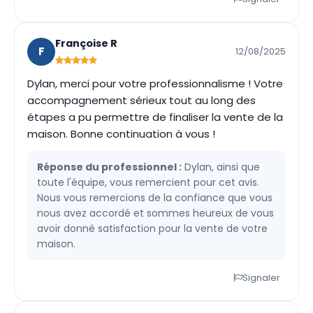
Françoise R
F
12/08/2025
Dylan, merci pour votre professionnalisme ! Votre
accompagnement sérieux tout au long des
étapes a pu permettre de finaliser la vente de la
maison. Bonne continuation à vous !
Réponse du professionnel :
Dylan, ainsi que
toute l'équipe, vous remercient pour cet avis.
Nous vous remercions de la confiance que vous
nous avez accordé et sommes heureux de vous
avoir donné satisfaction pour la vente de votre
maison.
Signaler