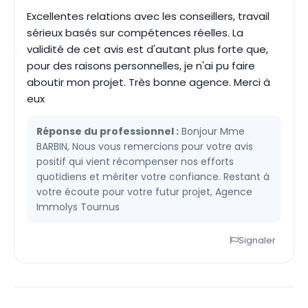
Excellentes relations avec les conseillers, travail
sérieux basés sur compétences réelles. La
validité de cet avis est d'autant plus forte que,
pour des raisons personnelles, je n'ai pu faire
aboutir mon projet. Très bonne agence. Merci à
eux
Réponse du professionnel :
Bonjour Mme
BARBIN, Nous vous remercions pour votre avis
positif qui vient récompenser nos efforts
quotidiens et mériter votre confiance. Restant à
votre écoute pour votre futur projet, Agence
Immolys Tournus
Signaler