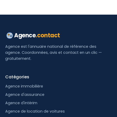
Agence
.contact
Agence est l'annuaire national de référence des
agence. Coordonnées, avis et contact en un clic —
gratuitement.
Catégories
Agence immobilière
Agence d'assurance
Agence d'intérim
Agence de location de voitures