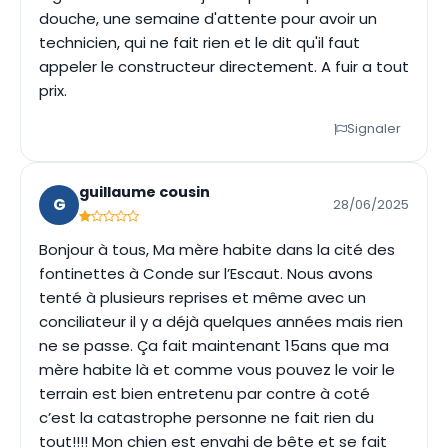
douche, une semaine d'attente pour avoir un
technicien, qui ne fait rien et le dit qu'il faut
appeler le constructeur directement. A fuir a tout
prix.
Signaler
guillaume cousin
G
28/06/2025
Bonjour à tous, Ma mère habite dans la cité des
fontinettes à Conde sur l’Escaut. Nous avons
tenté à plusieurs reprises et même avec un
conciliateur il y a déjà quelques années mais rien
ne se passe. Ça fait maintenant 15ans que ma
mère habite là et comme vous pouvez le voir le
terrain est bien entretenu par contre à coté
c’est la catastrophe personne ne fait rien du
tout!!!! Mon chien est envahi de bête et se fait