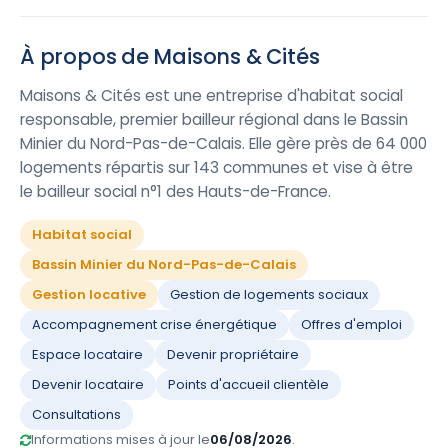
À propos de Maisons & Cités
Maisons & Cités est une entreprise d'habitat social
responsable, premier bailleur régional dans le Bassin
Minier du Nord-Pas-de-Calais. Elle gère près de 64 000
logements répartis sur 143 communes et vise à être
le bailleur social n°1 des Hauts-de-France.
Habitat social
Bassin Minier du Nord-Pas-de-Calais
Gestion locative
Gestion de logements sociaux
Accompagnement crise énergétique
Offres d'emploi
Espace locataire
Devenir propriétaire
Devenir locataire
Points d'accueil clientèle
Consultations
Informations mises à jour le
06/08/2026
.