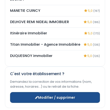
MANETIE CUINCY
5,0
(197)
DELHOVE REMI NIDEAL IMMOBILIER
5,0
(186)
Itinéraire Immobilier
5,0
(173)
Titan Immobilier - Agence Immobilière
5,0
(136)
DUQUESNOY immobilier
5,0
(126)
C'est votre établissement ?
Demandez la correction de vos informations (nom,
adresse, horaires…) ou le retrait de la fiche.
Modifier / supprimer