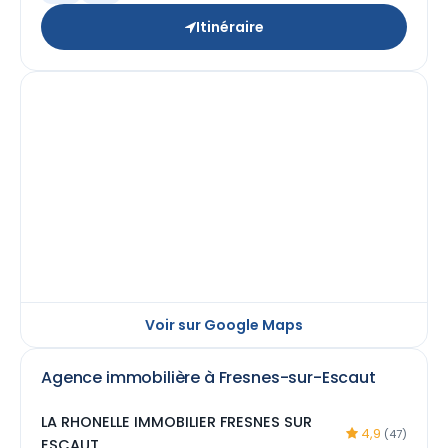
Itinéraire
Voir sur Google Maps
Agence immobilière à Fresnes-sur-Escaut
LA RHONELLE IMMOBILIER FRESNES SUR
4,9
(47)
ESCAUT