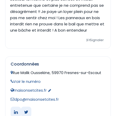
entretenue que certaine je ne comprend pas se
désagrément !! Je paye un loyer plein pour ne
pas me sentir chez moi ! Les panneaux en bois
interdit rien ne prouve dans le bail que mettre et
une bâche et interdit ! A bon entendeur
Signaler
Coordonnées
Rue Malik Oussekine, 59970 Fresnes-sur-Escaut
Voir le numéro
maisonsetcites.fr
dpo@maisonsetcites.fr