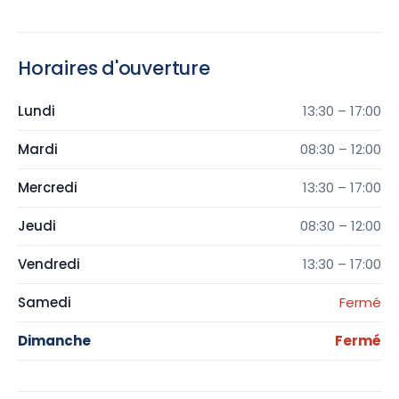
Horaires d'ouverture
Lundi
13:30 – 17:00
Mardi
08:30 – 12:00
Mercredi
13:30 – 17:00
Jeudi
08:30 – 12:00
Vendredi
13:30 – 17:00
Samedi
Fermé
Dimanche
Fermé