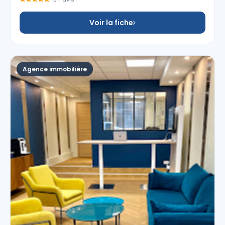
Voir la fiche
Agence immobilière