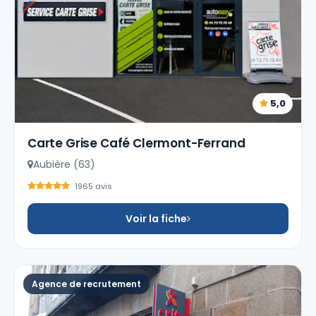
5,0
Carte Grise Café Clermont-Ferrand
Aubière (63)
1965 avis
Voir la fiche
Agence de recrutement