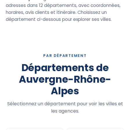
adresses dans 12 départements, avec coordonnées,
horaires, avis clients et itinéraire. Choisissez un
département ci-dessous pour explorer ses villes.
PAR DÉPARTEMENT
Départements de
Auvergne-Rhône-
Alpes
Sélectionnez un département pour voir les villes et
les agences.