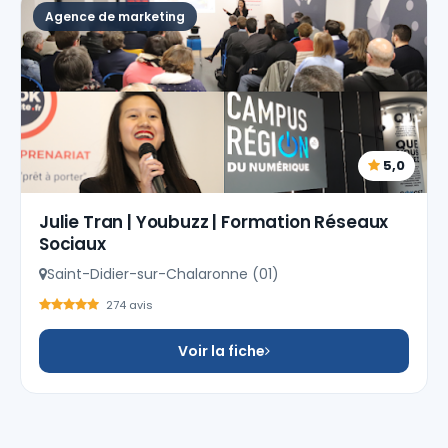
Agence de marketing
5,0
Julie Tran | Youbuzz | Formation Réseaux
Sociaux
Saint-Didier-sur-Chalaronne (01)
274 avis
Voir la fiche