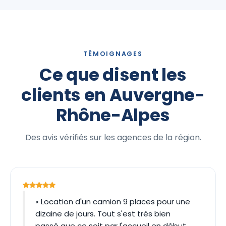
TÉMOIGNAGES
Ce que disent les
clients en Auvergne-
Rhône-Alpes
Des avis vérifiés sur les agences de la région.
« Location d'un camion 9 places pour une
dizaine de jours. Tout s'est très bien
passé que ce soit par l'accueil en début