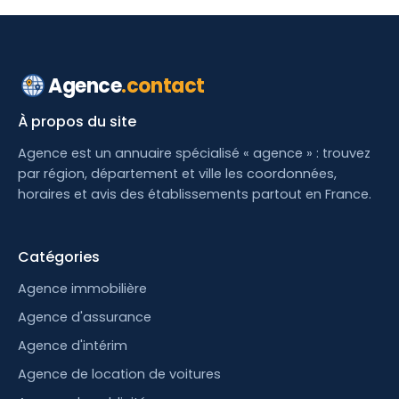
Agence
.contact
À propos du site
Agence est un annuaire spécialisé « agence » : trouvez
par région, département et ville les coordonnées,
horaires et avis des établissements partout en France.
Catégories
Agence immobilière
Agence d'assurance
Agence d'intérim
Agence de location de voitures