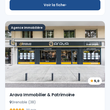
Voir la fiche
Agence immobilière
5,0
Arava Immobilier & Patrimoine
Grenoble (38)
311 avis