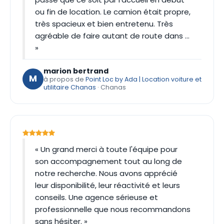
ou fin de location. Le camion était propre,
très spacieux et bien entretenu. Très
agréable de faire autant de route dans …
»
marion bertrand
M
à propos de
Point Loc by Ada | Location voiture et
utilitaire Chanas
· Chanas
« Un grand merci à toute l'équipe pour
son accompagnement tout au long de
notre recherche. Nous avons apprécié
leur disponibilité, leur réactivité et leurs
conseils. Une agence sérieuse et
professionnelle que nous recommandons
sans hésiter. »