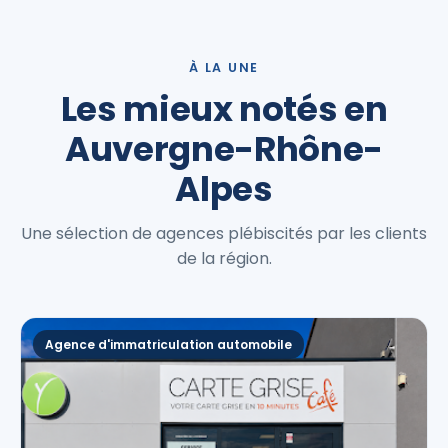
À LA UNE
Les mieux notés en
Auvergne-Rhône-
Alpes
Une sélection de agences plébiscités par les clients
de la région.
Agence d'immatriculation automobile