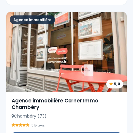
Agence immobilière
5,0
Agence immobilière Corner Immo
Chambéry
Chambéry (73)
315 avis