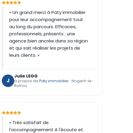
« Un grand merci à Paty immobilier
pour leur accompagnement tout
au long du parcours. Efficaces,
professionnels, présents ; une
agence bien ancrée dans sa région
et qui sait réaliser les projets de
leurs clients. »
Julie LEGG
J
à propos de
Paty immobilier
· Nogent-le-
Rotrou
« Très satisfait de
l'accompagnement A l'écoute et