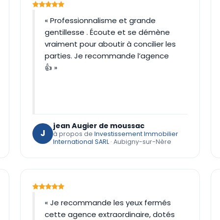
« Professionnalisme et grande
gentillesse . Écoute et se démène
vraiment pour aboutir à concilier les
parties. Je recommande l’agence
👍 »
jean Augier de moussac
J
à propos de
Investissement Immobilier
International SARL
· Aubigny-sur-Nère
« Je recommande les yeux fermés
cette agence extraordinaire, dotés