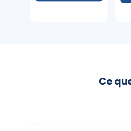
Ce que