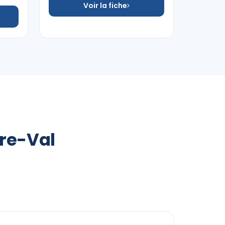
Voir la fiche
tre-Val