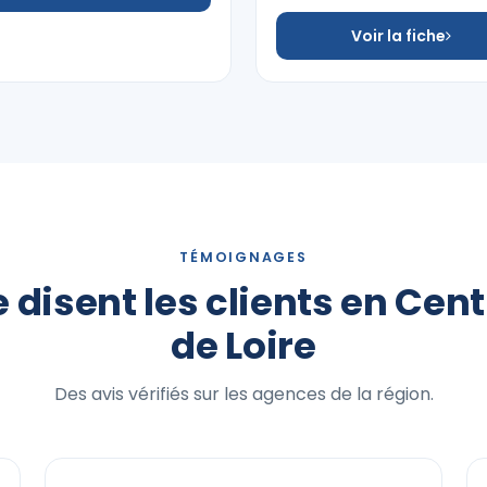
Voir la fiche
TÉMOIGNAGES
 disent les clients en Cen
de Loire
Des avis vérifiés sur les agences de la région.