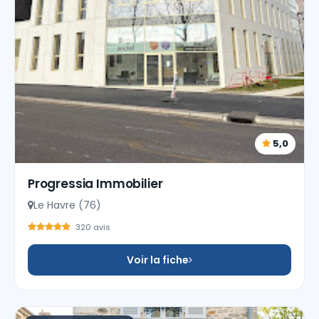
5,0
Progressia Immobilier
Le Havre (76)
320 avis
Voir la fiche