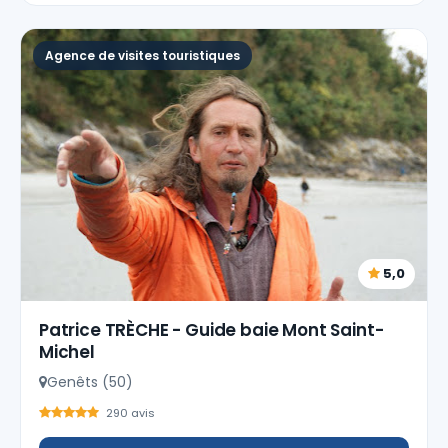
Agence de visites touristiques
5,0
Patrice TRÈCHE - Guide baie Mont Saint-
Michel
Genêts (50)
290 avis