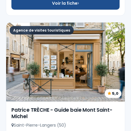
Voir la fiche
Agence de visites touristiques
5,0
Patrice TRÈCHE - Guide baie Mont Saint-
Michel
Saint-Pierre-Langers (50)