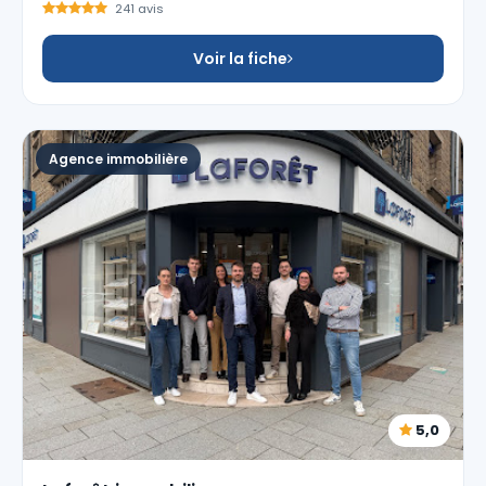
241 avis
Voir la fiche
Agence immobilière
5,0