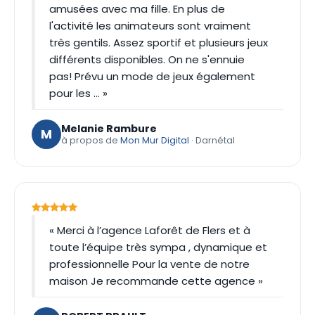
amusées avec ma fille. En plus de
l'activité les animateurs sont vraiment
très gentils. Assez sportif et plusieurs jeux
différents disponibles. On ne s'ennuie
pas! Prévu un mode de jeux également
pour les … »
Melanie Rambure
M
à propos de
Mon Mur Digital
· Darnétal
« Merci à l’agence Laforêt de Flers et à
toute l’équipe très sympa , dynamique et
professionnelle Pour la vente de notre
maison Je recommande cette agence »