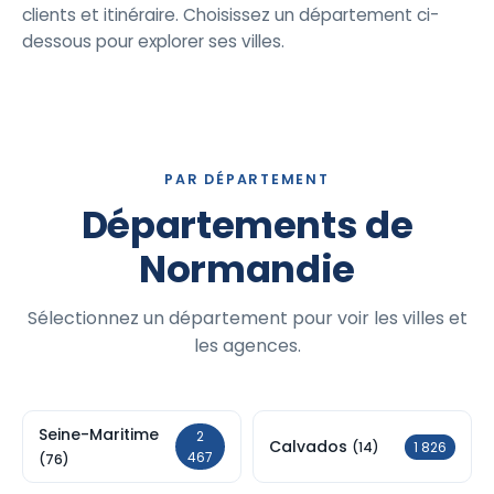
clients et itinéraire. Choisissez un département ci-
dessous pour explorer ses villes.
PAR DÉPARTEMENT
Départements de
Normandie
Sélectionnez un département pour voir les villes et
les agences.
Seine-Maritime
2
Calvados
1 826
(14)
467
(76)