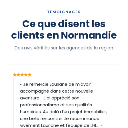
TÉMOIGNAGES
Ce que disent les
clients en Normandie
Des avis vérifiés sur les agences de la région.
« Je remercie Lauriane de m'avoir
accompagné dans cette nouvelle
aventure. . J'ai apprécié son
professionnalisme et ses qualités
humaines. Au delà d'un projet immobilier,
une belle rencontre. Je recommande
vivement Lauriane et l'équipe de LHL… »