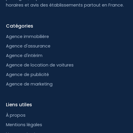
horaires et avis des établissements partout en France.
Catégories
Agence immobilière
Agence d'assurance
Agence d'intérim
Agence de location de voitures
Agence de publicité
Agence de marketing
Liens utiles
À propos
Mentions légales