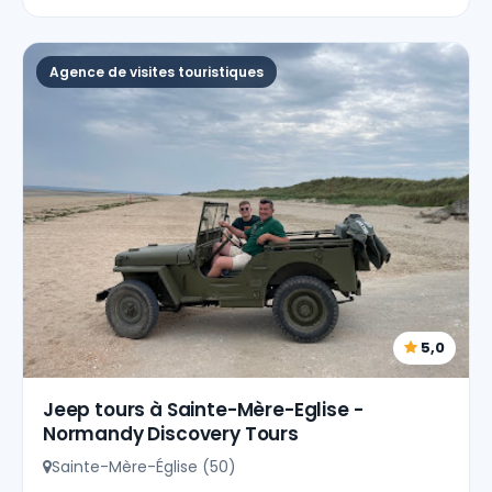
Agence de visites touristiques
5,0
Jeep tours à Sainte-Mère-Eglise -
Normandy Discovery Tours
Sainte-Mère-Église (50)