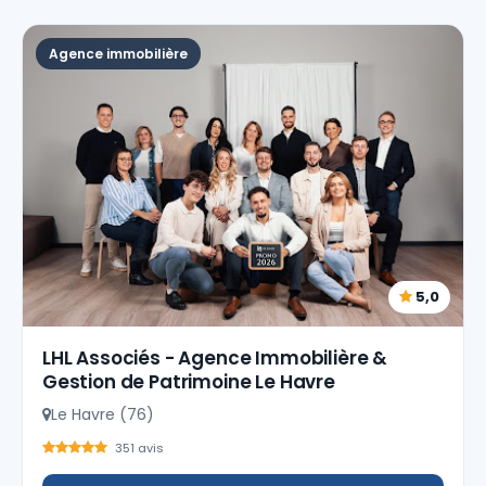
Agence immobilière
5,0
LHL Associés - Agence Immobilière &
Gestion de Patrimoine Le Havre
Le Havre (76)
351 avis