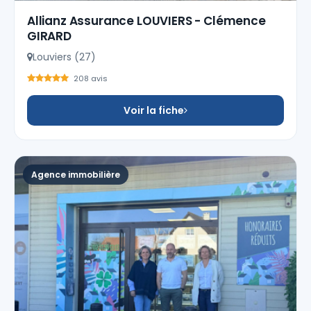
Allianz Assurance LOUVIERS - Clémence
GIRARD
Louviers (27)
208 avis
Voir la fiche
Agence immobilière