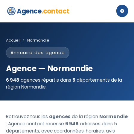
Agence
.contact
Accueil
Normandie
Annuaire des agence
Agence — Normandie
6 948
agences répartis dans
5
départements de la
région Normandie.
Retrouvez tous les
agences
de la région
Normandie
: Agence.contact recense
6 948
adresses dans 5
départements, avec coordonnées, horaires, avis