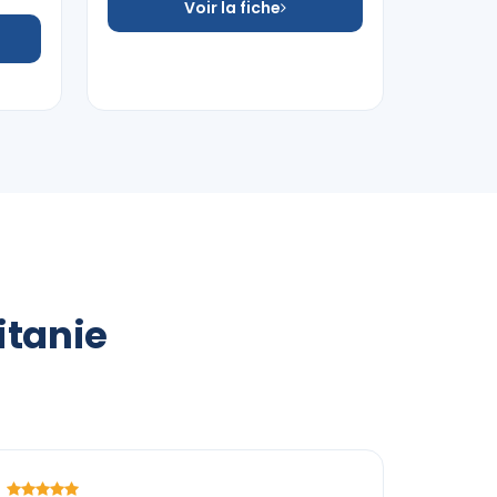
Voir la fiche
itanie