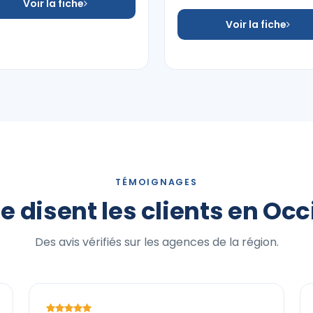
Voir la fiche
Voir la fiche
TÉMOIGNAGES
e disent les clients en Occ
Des avis vérifiés sur les agences de la région.