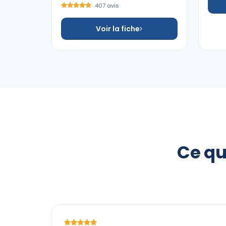
407 avis
Voir la fiche
Ce qu