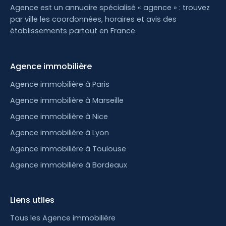
Agence est un annuaire spécialisé « agence » : trouvez
par ville les coordonnées, horaires et avis des
établissements partout en France.
Agence immobilière
Agence immobilière à Paris
Agence immobilière à Marseille
Agence immobilière à Nice
Agence immobilière à Lyon
Agence immobilière à Toulouse
Agence immobilière à Bordeaux
Liens utiles
Tous les Agence immobilière