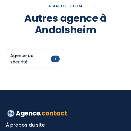
À ANDOLSHEIM
Autres agence à
Andolsheim
Agence de
1
sécurité
Agence
.contact
À propos du site