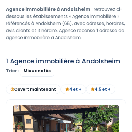
Agence immobilière à Andolsheim
: retrouvez ci-
dessous les établissements « Agence immobilière »
référencés à Andolsheim (68), avec adresse, horaires,
avis clients et itinéraire. Agence recense
1
adresse de
agence immobilière à Andolsheim.
1 Agence immobilière à Andolsheim
Trier :
Ouvert maintenant
4 et +
4,5 et +