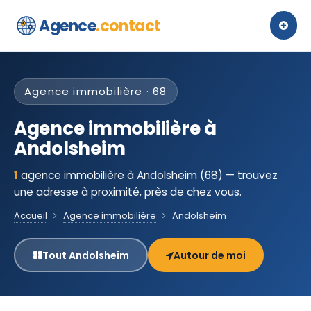
Agence
.contact
Agence immobilière · 68
Agence immobilière à
Andolsheim
1
agence immobilière à Andolsheim (68) — trouvez
une adresse à proximité, près de chez vous.
Accueil
Agence immobilière
Andolsheim
Tout Andolsheim
Autour de moi