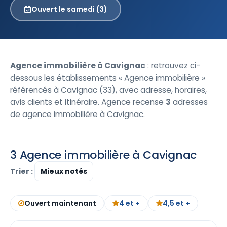
Ouvert le samedi (3)
Agence immobilière à Cavignac
: retrouvez ci-
dessous les établissements « Agence immobilière »
référencés à Cavignac (33), avec adresse, horaires,
avis clients et itinéraire. Agence recense
3
adresses
de agence immobilière à Cavignac.
3 Agence immobilière à Cavignac
Trier :
Ouvert maintenant
4 et +
4,5 et +