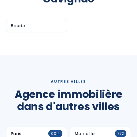
Baudet
AUTRES VILLES
Agence immobilière
dans d'autres villes
Paris
Marseille
3 014
772