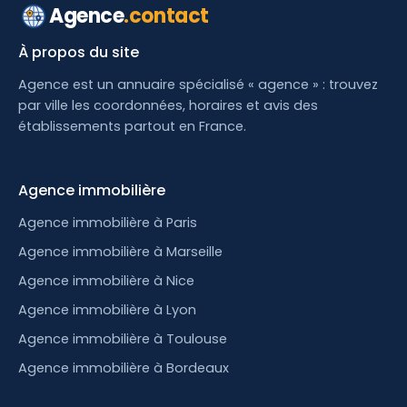
Agence
.contact
À propos du site
Agence est un annuaire spécialisé « agence » : trouvez
par ville les coordonnées, horaires et avis des
établissements partout en France.
Agence immobilière
Agence immobilière à Paris
Agence immobilière à Marseille
Agence immobilière à Nice
Agence immobilière à Lyon
Agence immobilière à Toulouse
Agence immobilière à Bordeaux