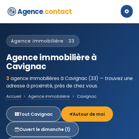
Agence
.contact
Agence immobilière · 33
Agence immobilière à
Cavignac
3
agence immobilières à Cavignac (33) — trouvez une
adresse à proximité, près de chez vous.
Accueil
Agence immobilière
Cavignac
Tout Cavignac
Autour de moi
Ouvert le dimanche (1)