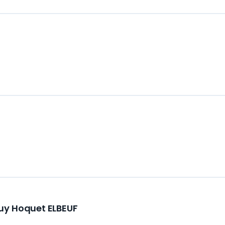
uy Hoquet ELBEUF