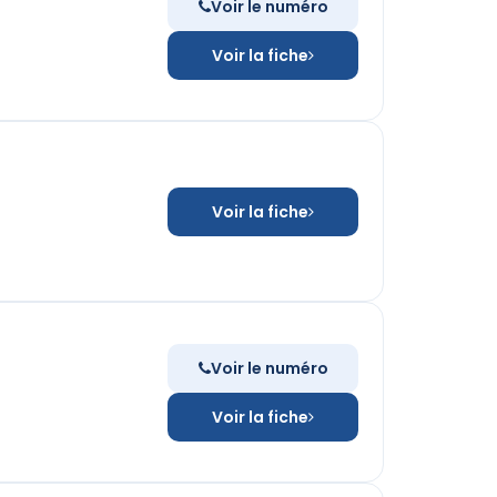
Voir le numéro
Voir la fiche
Voir la fiche
Voir le numéro
Voir la fiche