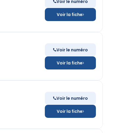
Voir le numéro
Voir la fiche
Voir le numéro
Voir la fiche
Voir le numéro
Voir la fiche