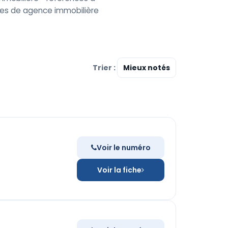
es de agence immobilière
Trier :
Voir le numéro
Voir la fiche