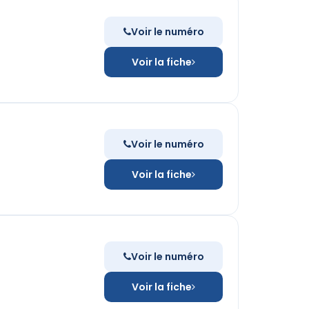
Voir le numéro
Voir la fiche
Voir le numéro
Voir la fiche
Voir le numéro
Voir la fiche