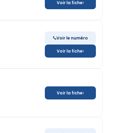
Voir la fiche
Voir le numéro
Voir la fiche
Voir la fiche