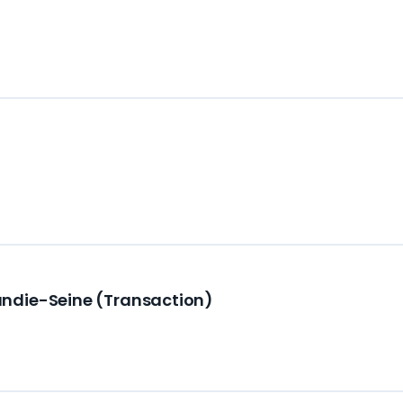
ndie-Seine (Transaction)