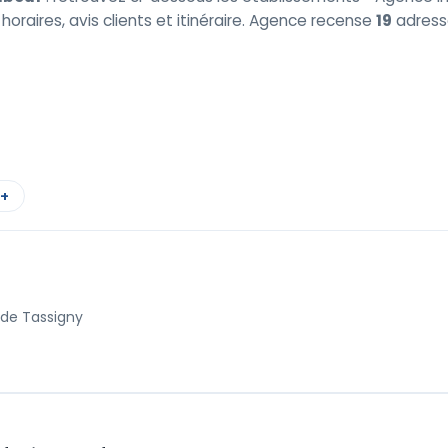
horaires, avis clients et itinéraire. Agence recense
19
adress
 +
 de Tassigny