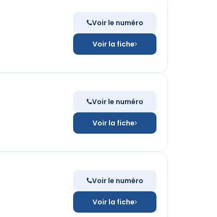
Voir le numéro
Voir la fiche
Voir le numéro
Voir la fiche
Voir le numéro
Voir la fiche