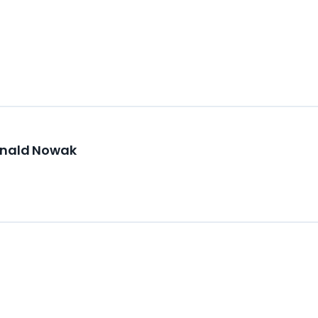
ynald Nowak