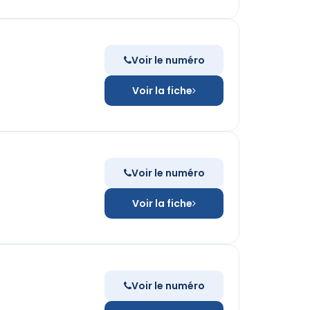
Voir le numéro
Voir la fiche
Voir le numéro
Voir la fiche
Voir le numéro