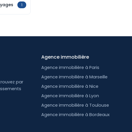
oyages
1
Agence immobilière
Agence immobilière à Paris
Agence immobilière à Marseille
trouvez par
Agence immobilière à Nice
lissements
Agence immobilière à Lyon
Agence immobilière à Toulouse
Agence immobilière à Bordeaux