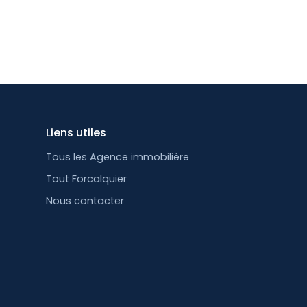
Liens utiles
Tous les Agence immobilière
Tout Forcalquier
Nous contacter