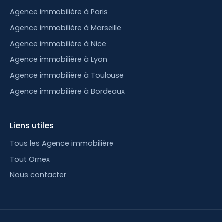
Agence immobilière à Paris
Agence immobilière à Marseille
Agence immobilière à Nice
Agence immobilière à Lyon
Agence immobilière à Toulouse
Agence immobilière à Bordeaux
Liens utiles
Tous les Agence immobilière
Tout Ornex
Nous contacter