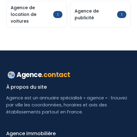
Agence de
Agence de
location de
1
1
publicité
voitures
Agence
.contact
À propos du site
Agence est un annuaire spécialisé « agence » : trouvez
par ville les coordonnées, horaires et avis des
établissements partout en France.
Agence immobilière