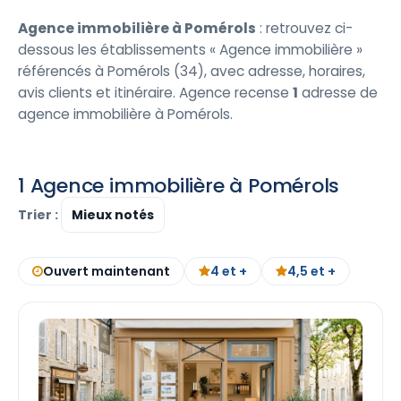
Agence immobilière à Pomérols
: retrouvez ci-
dessous les établissements « Agence immobilière »
référencés à Pomérols (34), avec adresse, horaires,
avis clients et itinéraire. Agence recense
1
adresse de
agence immobilière à Pomérols.
1 Agence immobilière à Pomérols
Trier :
Ouvert maintenant
4 et +
4,5 et +