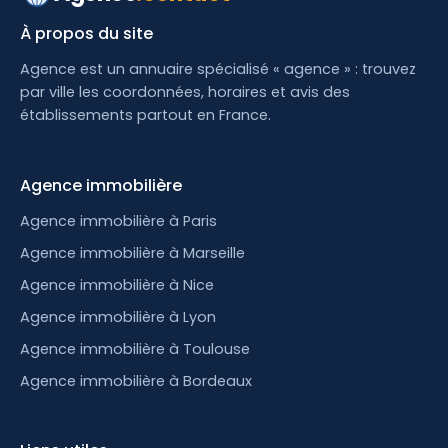
À propos du site
Agence est un annuaire spécialisé « agence » : trouvez
par ville les coordonnées, horaires et avis des
établissements partout en France.
Agence immobilière
Agence immobilière à Paris
Agence immobilière à Marseille
Agence immobilière à Nice
Agence immobilière à Lyon
Agence immobilière à Toulouse
Agence immobilière à Bordeaux