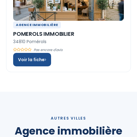
AGENCE IMMOBILIÈRE
POMEROLS IMMOBILIER
34810 Pomérols
Pas encore d'avis
Voir la fiche
AUTRES VILLES
Agence immobilière