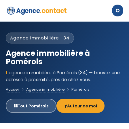
Agence
.contact
Agence immobilière · 34
Agence immobilière à
Pomérols
1
agence immobilière à Pomérols (34) — trouvez une
adresse à proximité, près de chez vous.
Accueil
Agence immobilière
Pomérols
Tout Pomérols
Autour de moi