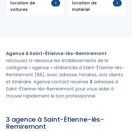
location de
location de
1
1
voitures
matériel
Agence à Saint-Étienne-lès-Remiremont
:
retrouvez ci-dessous les établissements de la
catégorie « agence » référencés à Saint-Étienne-lès-
Remiremont (88), avec adresse, horaires, avis clients
et itinéraire. Agence.contact recense
3
adresses à
Saint-Étienne-lès-Remiremont pour vous aider à
trouver rapidement le bon professionnel.
3 agence à Saint-Étienne-lès-
Remiremont