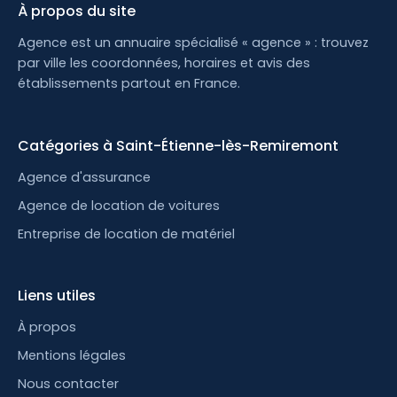
À propos du site
Agence est un annuaire spécialisé « agence » : trouvez
par ville les coordonnées, horaires et avis des
établissements partout en France.
Catégories à Saint-Étienne-lès-Remiremont
Agence d'assurance
Agence de location de voitures
Entreprise de location de matériel
Liens utiles
À propos
Mentions légales
Nous contacter