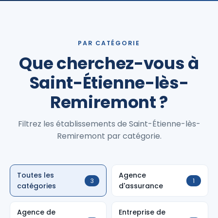
PAR CATÉGORIE
Que cherchez-vous à
Saint-Étienne-lès-
Remiremont ?
Filtrez les établissements de Saint-Étienne-lès-
Remiremont par catégorie.
Toutes les
Agence
3
1
catégories
d'assurance
Agence de
Entreprise de