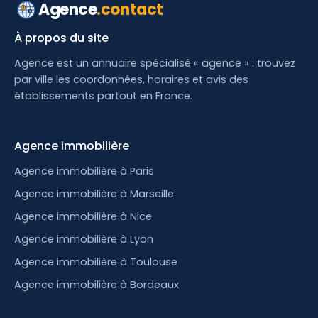
Agence
.contact
À propos du site
Agence est un annuaire spécialisé « agence » : trouvez
par ville les coordonnées, horaires et avis des
établissements partout en France.
Agence immobilière
Agence immobilière à Paris
Agence immobilière à Marseille
Agence immobilière à Nice
Agence immobilière à Lyon
Agence immobilière à Toulouse
Agence immobilière à Bordeaux