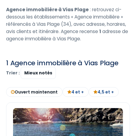
Agence immobilière à Vias Plage
: retrouvez ci-
dessous les établissements « Agence immobilière »
référencés à Vias Plage (34), avec adresse, horaires,
avis clients et itinéraire. Agence recense
1
adresse de
agence immobilière à Vias Plage.
1 Agence immobilière à Vias Plage
Trier :
Ouvert maintenant
4 et +
4,5 et +