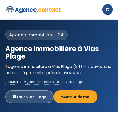
Agence
.contact
Agence immobilière · 34
Agence immobilière à Vias
Plage
1
agence immobilière à Vias Plage (34) — trouvez une
adresse à proximité, près de chez vous.
Accueil
Agence immobilière
Vias Plage
Tout Vias Plage
Autour de moi