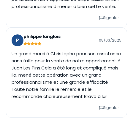
professionnalisme à mener à bien cette vente.
Signaler
philippe langlois
P
08/03/2025
Un grand merci à Christophe pour son assistance
sans faille pour la vente de notre appartement à
Juan Les Pins.Cela a été long et compliqué mais
ila. mené cette opération avec un grand
professionnalisme et une grande efficacité
Toute notre famille le remercie et le
recommande chaleureusement Bravo à lui!
Signaler