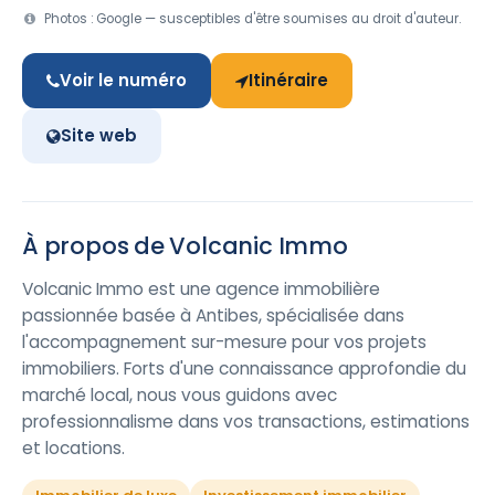
Photos : Google — susceptibles d'être soumises au droit d'auteur.
Voir le numéro
Itinéraire
Site web
À propos de Volcanic Immo
Volcanic Immo est une agence immobilière
passionnée basée à Antibes, spécialisée dans
l'accompagnement sur-mesure pour vos projets
immobiliers. Forts d'une connaissance approfondie du
marché local, nous vous guidons avec
professionnalisme dans vos transactions, estimations
et locations.