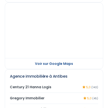
Voir sur Google Maps
Agence immobilière à Antibes
Century 21 Hanna Logis
5,0
(143)
Gregory Immobilier
5,0
(45)