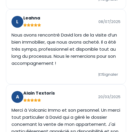
Leahna
L
08/07/2025
Nous avons rencontré David lors de la visite d’un
bien immobilier, que nous avons acheté. Il a été
très sympa, professionnel et disponible tout au
long du processus. Nous le remercions pour son
accompagnement !
Signaler
Alain Textoris
A
20/03/2025
Merci à Volcanic Immo et son personnel. Un merci
tout particulier à David qui a géré le dossier
concernant la vente de mon appartement. J'ai
particulièrement apprécié sa disponibilité et son