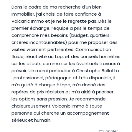
Dans le cadre de ma recherche d’un bien
immobilier, j’ai choisi de faire confiance à
Volcanic Immo et je ne le regrette pas. Dès le
premier échange, l’équipe a pris le temps de
comprendre mes besoins (budget, quartiers,
critères incontournables) pour me proposer des
visites vraiment pertinentes. Communication
fluide, réactivité au top, et des conseils honnêtes
sur les atouts comme sur les éventuels travaux à
prévoir. Un merci particulier à Christophe Bellotto
: professionnel, pédagogue et très disponible, il
m’a guidé à chaque étape, m’a donné des
repères de prix réalistes et m’a aidé à prioriser
les options sans pression. Je recommande
chaleureusement Volcanic Immo à toute
personne qui cherche un accompagnement
sérieux et humain.
Signaler