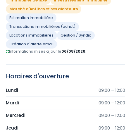
Immobilier de luxe
Investissement immobilier
Marché d'Antibes et ses alentours
Estimation immobilière
Transactions immobilières (achat)
Locations immobilières
Gestion / Syndic
Création d'alerte email
Informations mises à jour le
06/08/2026
.
Horaires d'ouverture
Lundi
09:00 – 12:00
Mardi
09:00 – 12:00
Mercredi
09:00 – 12:00
Jeudi
09:00 – 12:00