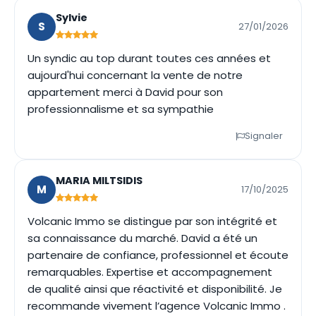
Sylvie
S
27/01/2026
Un syndic au top durant toutes ces années et
aujourd'hui concernant la vente de notre
appartement merci à David pour son
professionnalisme et sa sympathie
Signaler
MARIA MILTSIDIS
M
17/10/2025
Volcanic Immo se distingue par son intégrité et
sa connaissance du marché. David a été un
partenaire de confiance, professionnel et écoute
remarquables. Expertise et accompagnement
de qualité ainsi que réactivité et disponibilité. Je
recommande vivement l’agence Volcanic Immo .