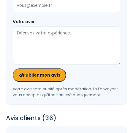
Votre avis
Publier mon avis
Votre avis sera publié après modération. En l'envoyant,
vous acceptez qu'il soit affiché publiquement.
Avis clients (36)