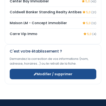
Center Bay Immobilier
5,0
(42)
Coldwell Banker Standing Realty Antibes
5,0
(21)
Maison LM - Concept immobilier
5,0
(12)
Carre Vip Immo
5,0
(4)
C'est votre établissement ?
Demandez la correction de vos informations (nom,
adresse, horaires…) ou le retrait de la fiche.
Modifier / supprimer