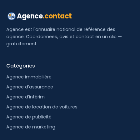
Agence
.contact
Agence est l'annuaire national de référence des
agence. Coordonnées, avis et contact en un clic —
gratuitement.
Catégories
Agence immobilière
Agence d'assurance
Agence d'intérim
Agence de location de voitures
Agence de publicité
Agence de marketing