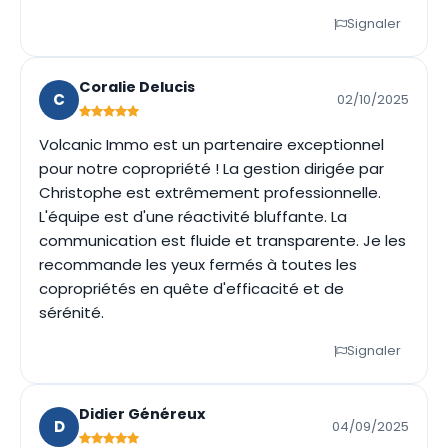
Signaler
Coralie Delucis
C
02/10/2025
Volcanic Immo est un partenaire exceptionnel
pour notre copropriété ! La gestion dirigée par
Christophe est extrêmement professionnelle.
L'équipe est d'une réactivité bluffante. La
communication est fluide et transparente. Je les
recommande les yeux fermés à toutes les
copropriétés en quête d'efficacité et de
sérénité.
Signaler
Didier Généreux
D
04/09/2025