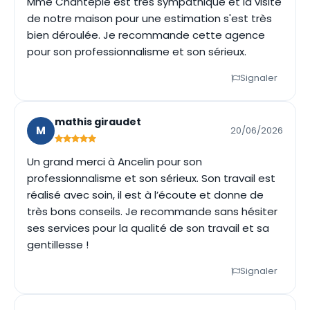
Mme Chantepie est très sympathique et la visite
de notre maison pour une estimation s'est très
bien déroulée. Je recommande cette agence
pour son professionnalisme et son sérieux.
Signaler
mathis giraudet
M
20/06/2026
Un grand merci à Ancelin pour son
professionnalisme et son sérieux. Son travail est
réalisé avec soin, il est à l’écoute et donne de
très bons conseils. Je recommande sans hésiter
ses services pour la qualité de son travail et sa
gentillesse !
Signaler