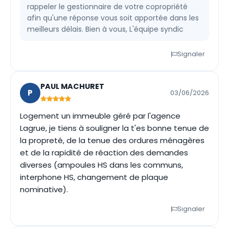
rappeler le gestionnaire de votre copropriété
afin qu'une réponse vous soit apportée dans les
meilleurs délais. Bien à vous, L'équipe syndic
Signaler
PAUL MACHURET
P
03/06/2026
Logement un immeuble géré par l'agence
Lagrue, je tiens à souligner la t'es bonne tenue de
la propreté, de la tenue des ordures ménagères
et de la rapidité de réaction des demandes
diverses (ampoules HS dans les communs,
interphone HS, changement de plaque
nominative).
Signaler