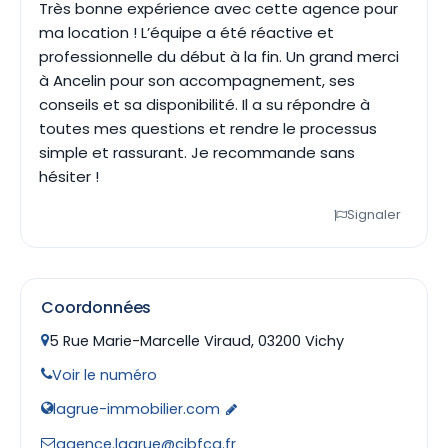
Très bonne expérience avec cette agence pour
ma location ! L’équipe a été réactive et
professionnelle du début à la fin. Un grand merci
à Ancelin pour son accompagnement, ses
conseils et sa disponibilité. Il a su répondre à
toutes mes questions et rendre le processus
simple et rassurant. Je recommande sans
hésiter !
Signaler
Coordonnées
5 Rue Marie-Marcelle Viraud, 03200 Vichy
Voir le numéro
lagrue-immobilier.com
agence.lagrue@cibfca.fr