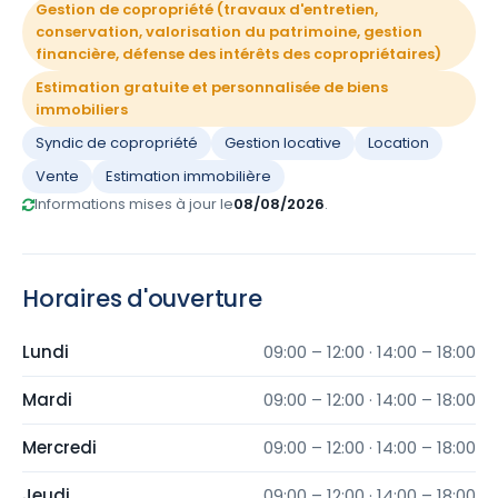
Gestion de copropriété (travaux d'entretien,
conservation, valorisation du patrimoine, gestion
financière, défense des intérêts des copropriétaires)
Estimation gratuite et personnalisée de biens
immobiliers
Syndic de copropriété
Gestion locative
Location
Vente
Estimation immobilière
Informations mises à jour le
08/08/2026
.
Horaires d'ouverture
Lundi
09:00 – 12:00 · 14:00 – 18:00
Mardi
09:00 – 12:00 · 14:00 – 18:00
Mercredi
09:00 – 12:00 · 14:00 – 18:00
Jeudi
09:00 – 12:00 · 14:00 – 18:00