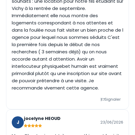
souhaits : une location pour notre fils étudiant sur
Vichy à la rentrée de septembre.
Immédiatement elle nous montre des
logements correspondant à nos attentes et
dans la foulée nous fait visiter un bien proche de l
agence pour lequel nous sommes séduits C'est
la première fois depuis le début de nos
recherches ( 3 semaines déjà) qu on nous
accorde autant d attention. Avoir un
interlocuteur physiquebet humain est vraiment
primordial plutôt qu une inscription sur site avant
de pouvoir prétendre à une visite. Je
recommande vivement cette agence.
Signaler
jocelyne HEOUD
J
23/06/2026