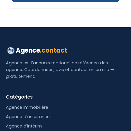
Agence
.contact
Agence est l'annuaire national de référence des
agence. Coordonnées, avis et contact en un clic —
gratuitement.
Catégories
Agence immobilière
Agence d'assurance
Agence d'intérim