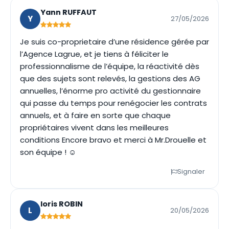
Yann RUFFAUT
Y
27/05/2026
Je suis co-proprietaire d’une résidence gérée par
l’Agence Lagrue, et je tiens à féliciter le
professionnalisme de l’équipe, la réactivité dès
que des sujets sont relevés, la gestions des AG
annuelles, l’énorme pro activité du gestionnaire
qui passe du temps pour renégocier les contrats
annuels, et à faire en sorte que chaque
propriétaires vivent dans les meilleures
conditions Encore bravo et merci à Mr.Drouelle et
son équipe ! ☺️
Signaler
loris ROBIN
L
20/05/2026