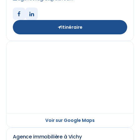
Itinéraire
Voir sur Google Maps
Agence immobilière à Vichy