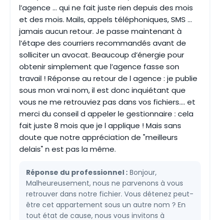
l’agence … qui ne fait juste rien depuis des mois
et des mois. Mails, appels téléphoniques, SMS …
jamais aucun retour. Je passe maintenant à
l’étape des courriers recommandés avant de
solliciter un avocat. Beaucoup d’énergie pour
obtenir simplement que l’agence fasse son
travail ! Réponse au retour de l agence : je publie
sous mon vrai nom, il est donc inquiétant que
vous ne me retrouviez pas dans vos fichiers.... et
merci du conseil d appeler le gestionnaire : cela
fait juste 8 mois que je l applique ! Mais sans
doute que notre appréciation de "meilleurs
delais" n est pas la même.
Réponse du professionnel :
Bonjour,
Malheureusement, nous ne parvenons à vous
retrouver dans notre fichier. Vous détenez peut-
être cet appartement sous un autre nom ? En
tout état de cause, nous vous invitons à