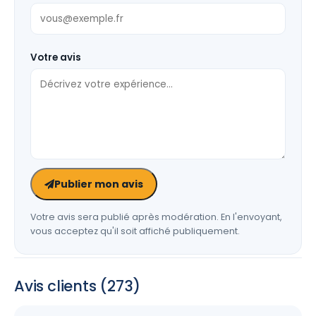
Votre avis
Publier mon avis
Votre avis sera publié après modération. En l'envoyant,
vous acceptez qu'il soit affiché publiquement.
Avis clients (273)