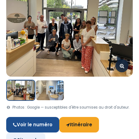
Photos : Google — susceptibles d'être soumises au droit d'auteur.
Voir le numéro
Itinéraire