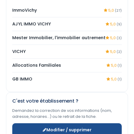
ImmoVichy
5,0
(27)
AJYL IMMO VICHY
5,0
(9)
Mester Immobilier, l'immobilier autrement
5,0
(3)
VICHY
5,0
(2)
Allocations Familiales
5,0
(1)
GB IMMO
5,0
(1)
C'est votre établissement ?
Demandez la correction de vos informations (nom,
adresse, horaires…) ou le retrait de la fiche.
Modifier / supprimer