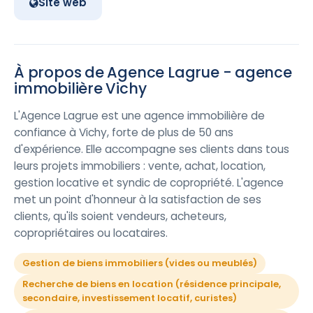
Site web
À propos de Agence Lagrue - agence
immobilière Vichy
L'Agence Lagrue est une agence immobilière de
confiance à Vichy, forte de plus de 50 ans
d'expérience. Elle accompagne ses clients dans tous
leurs projets immobiliers : vente, achat, location,
gestion locative et syndic de copropriété. L'agence
met un point d'honneur à la satisfaction de ses
clients, qu'ils soient vendeurs, acheteurs,
copropriétaires ou locataires.
Gestion de biens immobiliers (vides ou meublés)
Recherche de biens en location (résidence principale,
secondaire, investissement locatif, curistes)