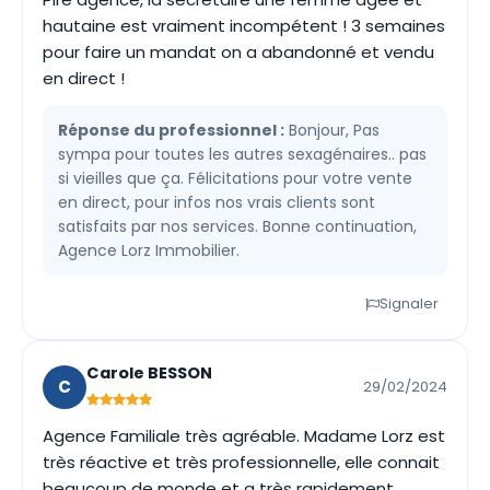
hautaine est vraiment incompétent ! 3 semaines
pour faire un mandat on a abandonné et vendu
en direct !
Réponse du professionnel :
Bonjour, Pas
sympa pour toutes les autres sexagénaires.. pas
si vieilles que ça. Félicitations pour votre vente
en direct, pour infos nos vrais clients sont
satisfaits par nos services. Bonne continuation,
Agence Lorz Immobilier.
Signaler
Carole BESSON
C
29/02/2024
Agence Familiale très agréable. Madame Lorz est
très réactive et très professionnelle, elle connait
beaucoup de monde et a très rapidement