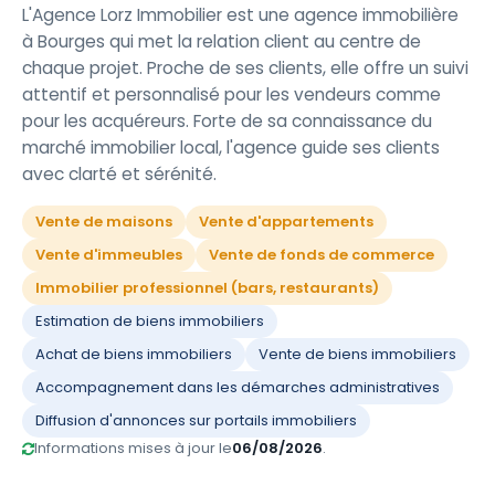
L'Agence Lorz Immobilier est une agence immobilière
à Bourges qui met la relation client au centre de
chaque projet. Proche de ses clients, elle offre un suivi
attentif et personnalisé pour les vendeurs comme
pour les acquéreurs. Forte de sa connaissance du
marché immobilier local, l'agence guide ses clients
avec clarté et sérénité.
Vente de maisons
Vente d'appartements
Vente d'immeubles
Vente de fonds de commerce
Immobilier professionnel (bars, restaurants)
Estimation de biens immobiliers
Achat de biens immobiliers
Vente de biens immobiliers
Accompagnement dans les démarches administratives
Diffusion d'annonces sur portails immobiliers
Informations mises à jour le
06/08/2026
.