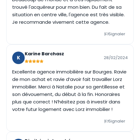
trouvé l'acquéreur pour mon bien. Du fait de sa
situation en centre ville, l'agence est très visible.
Je recommande vivement cette agence.
Signaler
Karine Barchasz
K
28/02/2024
Excellente agence immobilière sur Bourges. Ravie
de mon achat et ravie d’avoir fait travailler Lorz
immobilier. Merci à Natalie pour sa gentillesse et
son dévouement, du début à la fin. Honoraires
plus que correct ! N’hésitez pas à investir dans
votre futur logement avec Lorz immobilier !
Signaler