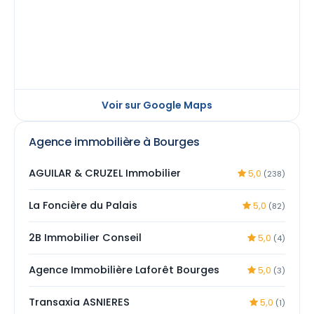
Voir sur Google Maps
Agence immobilière à Bourges
AGUILAR & CRUZEL Immobilier
5,0
(238)
La Foncière du Palais
5,0
(82)
2B Immobilier Conseil
5,0
(4)
Agence Immobilière Laforêt Bourges
5,0
(3)
Transaxia ASNIERES
5,0
(1)