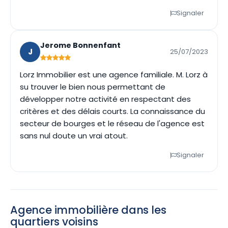
Signaler
Jerome Bonnenfant
J
25/07/2023
Lorz Immobilier est une agence familiale. M. Lorz à
su trouver le bien nous permettant de
développer notre activité en respectant des
critères et des délais courts. La connaissance du
secteur de bourges et le réseau de l'agence est
sans nul doute un vrai atout.
Signaler
Agence immobilière dans les
quartiers voisins