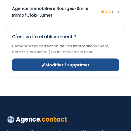
Agence Immobilière Bourges-Smile
4,9
(95)
Immo/Cloix-Lumet
C'est votre établissement ?
Demandez la correction de vos informations (nom,
adresse, horaires…) ou le retrait de la fiche.
Modifier / supprimer
Agence
.contact