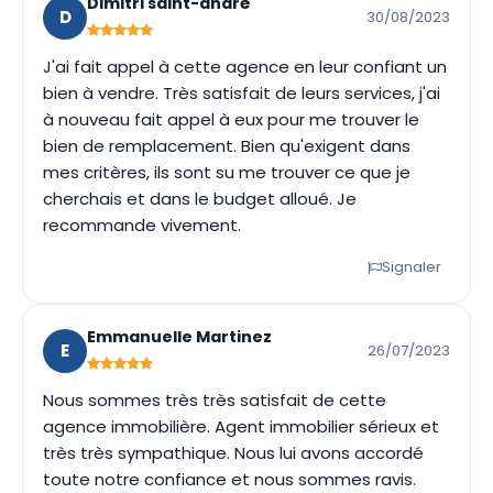
Dimitri saint-andré
D
30/08/2023
J'ai fait appel à cette agence en leur confiant un
bien à vendre. Très satisfait de leurs services, j'ai
à nouveau fait appel à eux pour me trouver le
bien de remplacement. Bien qu'exigent dans
mes critères, ils sont su me trouver ce que je
cherchais et dans le budget alloué. Je
recommande vivement.
Signaler
Emmanuelle Martinez
E
26/07/2023
Nous sommes très très satisfait de cette
agence immobilière. Agent immobilier sérieux et
très très sympathique. Nous lui avons accordé
toute notre confiance et nous sommes ravis.