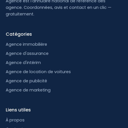
Agence est l'annuaire national de référence des
agence. Coordonnées, avis et contact en un clic —
gratuitement.
Catégories
Agence immobilière
Agence d'assurance
Agence d'intérim
Agence de location de voitures
Agence de publicité
Agence de marketing
Liens utiles
À propos