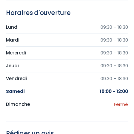
Horaires d'ouverture
Lundi
09:30 – 18:30
Mardi
09:30 – 18:30
Mercredi
09:30 – 18:30
Jeudi
09:30 – 18:30
Vendredi
09:30 – 18:30
Samedi
10:00 – 12:00
Dimanche
Fermé
Rédiger un avis