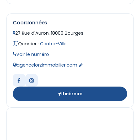
Coordonnées
27 Rue d'Auron, 18000 Bourges
Quartier :
Centre-Ville
Voir le numéro
agencelorzimmobilier.com
Itinéraire