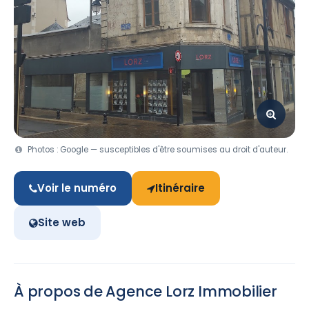
Photos : Google — susceptibles d'être soumises au droit d'auteur.
Voir le numéro
Itinéraire
Site web
À propos de Agence Lorz Immobilier