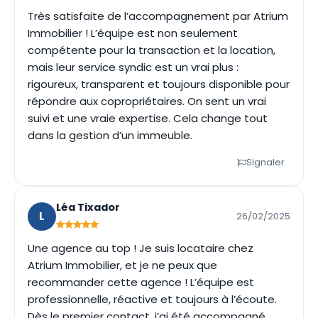
Très satisfaite de l’accompagnement par Atrium
Immobilier ! L’équipe est non seulement
compétente pour la transaction et la location,
mais leur service syndic est un vrai plus :
rigoureux, transparent et toujours disponible pour
répondre aux copropriétaires. On sent un vrai
suivi et une vraie expertise. Cela change tout
dans la gestion d’un immeuble.
Signaler
Léa Tixador
L
26/02/2025
Une agence au top ! Je suis locataire chez
Atrium Immobilier, et je ne peux que
recommander cette agence ! L’équipe est
professionnelle, réactive et toujours à l’écoute.
Dès le premier contact, j’ai été accompagné