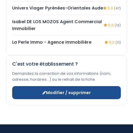
Univers Viager Pyrénées-Orientales Aude
5,0
(47)
Isabel DE LOS MOZOS Agent Commercial
5,0
(13)
Immobilier
La Perle Immo - Agence immobilière
5,0
(11)
C'est votre établissement ?
Demandez la correction de vos informations (nom,
adresse, horaires…) ou le retrait de la fiche.
Modifier / supprimer