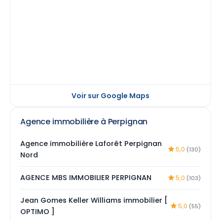
Voir sur Google Maps
Agence immobilière à Perpignan
Agence immobilière Laforêt Perpignan
5,0
(130)
Nord
AGENCE MBS IMMOBILIER PERPIGNAN
5,0
(103)
Jean Gomes Keller Williams immobilier [
5,0
(55)
OPTIMO ]