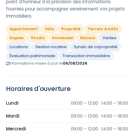
point d'honneur à la précision des informations
fournies pour accompagner sereinement vos projets
immobiliers.
Appartement
Villa
Propriété
Terrain à bâtir
Duplex
Studio
Immeuble
Maison
Ventes
Locations
Gestion locative
Syndic de copropriété
Évaluation patrimoniale
Transaction immobilière
Informations mises à jour le
06/08/2026
.
Horaires d'ouverture
Lundi
09:00 – 12:00 · 14:00 – 18:00
Mardi
09:00 – 12:00 · 14:00 – 18:00
Mercredi
09:00 – 12:00 · 14:00 – 18:00