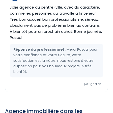
Jolie agence du centre-ville, avec du caractère,
comme les personnes qui travaille à l'intérieur.
Très bon accueil, bon professionalisme, sérieux,
absolument pas de problème bien au contraire.
À bientôt pour un prochain achat. Bonne journée,
Pascal
Réponse du professionnel :
Merci Pascal pour
votre confiance et votre fidélité, votre
satisfaction est la nôtre, nous restons à votre
disposition pour vos nouveaux projets. A très
bientôt.
Signaler
Agence immobilière dans les