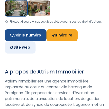
Photos : Google — susceptibles d'être soumises au droit d'auteur.
Voir le numéro
Itinéraire
Site web
À propos de Atrium Immobilier
Atrium Immobilier est une agence immobilière
implantée au cœur du centre-ville historique de
Perpignan. Elle propose des services d'évaluation
patrimoniale, de transaction, de location, de gestion
locative et de syndic de copropriété. L'agence met un