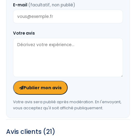
E-mail
(facultatif, non publié)
Votre avis
Publier mon avis
Votre avis sera publié après modération. En l'envoyant,
vous acceptez qu'il soit affiché publiquement.
Avis clients (21)