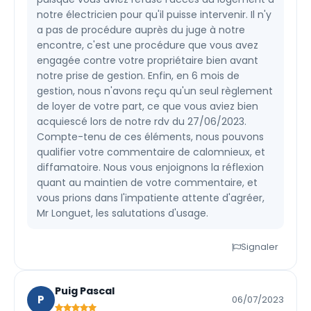
notre électricien pour qu'il puisse intervenir. Il n'y
a pas de procédure auprès du juge à notre
encontre, c'est une procédure que vous avez
engagée contre votre propriétaire bien avant
notre prise de gestion. Enfin, en 6 mois de
gestion, nous n'avons reçu qu'un seul règlement
de loyer de votre part, ce que vous aviez bien
acquiescé lors de notre rdv du 27/06/2023.
Compte-tenu de ces éléments, nous pouvons
qualifier votre commentaire de calomnieux, et
diffamatoire. Nous vous enjoignons la réflexion
quant au maintien de votre commentaire, et
vous prions dans l'impatiente attente d'agréer,
Mr Longuet, les salutations d'usage.
Signaler
Puig Pascal
P
06/07/2023