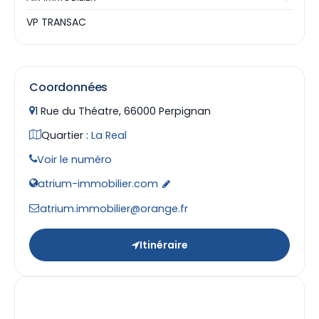
VP TRANSAC
Coordonnées
1 Rue du Théatre, 66000 Perpignan
Quartier :
La Real
Voir le numéro
atrium-immobilier.com
atrium.immobilier@orange.fr
Itinéraire