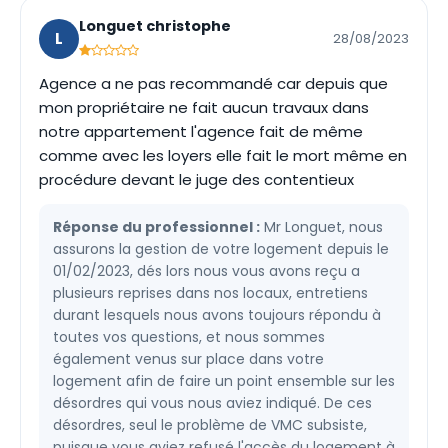
Longuet christophe
L
28/08/2023
Agence a ne pas recommandé car depuis que
mon propriétaire ne fait aucun travaux dans
notre appartement l'agence fait de même
comme avec les loyers elle fait le mort même en
procédure devant le juge des contentieux
Réponse du professionnel :
Mr Longuet, nous
assurons la gestion de votre logement depuis le
01/02/2023, dés lors nous vous avons reçu a
plusieurs reprises dans nos locaux, entretiens
durant lesquels nous avons toujours répondu à
toutes vos questions, et nous sommes
également venus sur place dans votre
logement afin de faire un point ensemble sur les
désordres qui vous nous aviez indiqué. De ces
désordres, seul le problème de VMC subsiste,
puisque vous aviez refusé l'accès du logement à