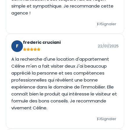
simple et sympathique. Je recommande cette
agence !
Signaler
frederic cruciani
F
22/01/2025
A la recherche d'une location d'appartement
Céline m'en a fait visiter deux J'ai beaucoup
apprécié la personne et ses compétences
professionnelles qui révèlent une bonne
expérience dans le domaine de l'immobilier. Elle
connaît bien le produit qui intéresse le visiteur et
formule des bons conseils. Je recommande
vivement Céline.
Signaler