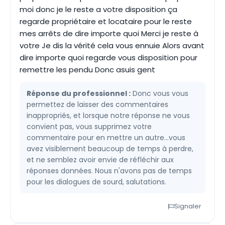
moi donc je le reste a votre disposition ça
regarde propriétaire et locataire pour le reste
mes arrêts de dire importe quoi Merci je reste à
votre Je dis la vérité cela vous ennuie Alors avant
dire importe quoi regarde vous disposition pour
remettre les pendu Donc asuis gent
Réponse du professionnel :
Donc vous vous
permettez de laisser des commentaires
inappropriés, et lorsque notre réponse ne vous
convient pas, vous supprimez votre
commentaire pour en mettre un autre...vous
avez visiblement beaucoup de temps à perdre,
et ne semblez avoir envie de réfléchir aux
réponses données. Nous n'avons pas de temps
pour les dialogues de sourd, salutations.
Signaler