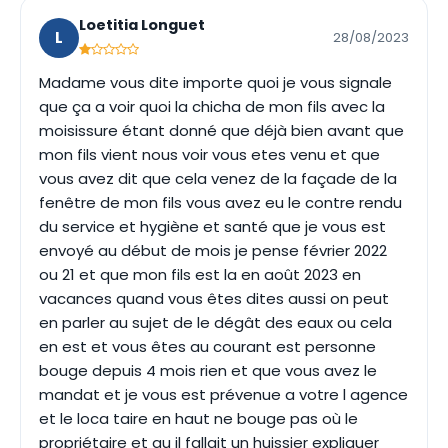
Loetitia Longuet
L
28/08/2023
Madame vous dite importe quoi je vous signale
que ça a voir quoi la chicha de mon fils avec la
moisissure étant donné que déjà bien avant que
mon fils vient nous voir vous etes venu et que
vous avez dit que cela venez de la façade de la
fenêtre de mon fils vous avez eu le contre rendu
du service et hygiène et santé que je vous est
envoyé au début de mois je pense février 2022
ou 21 et que mon fils est la en août 2023 en
vacances quand vous êtes dites aussi on peut
en parler au sujet de le dégât des eaux ou cela
en est et vous êtes au courant est personne
bouge depuis 4 mois rien et que vous avez le
mandat et je vous est prévenue a votre l agence
et le loca taire en haut ne bouge pas où le
propriétaire et qu il fallait un huissier expliquer