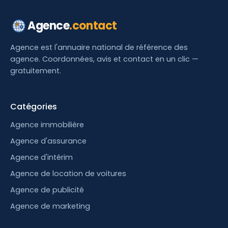
Agence
.contact
Agence est l'annuaire national de référence des
agence. Coordonnées, avis et contact en un clic —
gratuitement.
Catégories
Agence immobilière
Agence d'assurance
Agence d'intérim
Agence de location de voitures
Agence de publicité
Agence de marketing