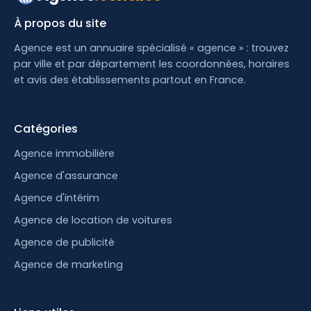
À propos du site
Agence est un annuaire spécialisé « agence » : trouvez
par ville et par département les coordonnées, horaires
et avis des établissements partout en France.
Catégories
Agence immobilière
Agence d'assurance
Agence d'intérim
Agence de location de voitures
Agence de publicité
Agence de marketing