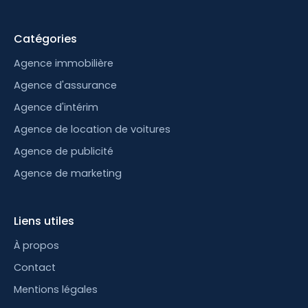
Catégories
Agence immobilière
Agence d'assurance
Agence d'intérim
Agence de location de voitures
Agence de publicité
Agence de marketing
Liens utiles
À propos
Contact
Mentions légales