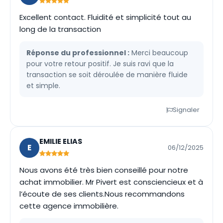
Excellent contact. Fluidité et simplicité tout au
long de la transaction
Réponse du professionnel :
Merci beaucoup
pour votre retour positif. Je suis ravi que la
transaction se soit déroulée de manière fluide
et simple.
Signaler
EMILIE ELIAS
E
06/12/2025
Nous avons été très bien conseillé pour notre
achat immobilier. Mr Pivert est consciencieux et à
l’écoute de ses clients.Nous recommandons
cette agence immobilière.