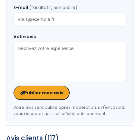
E-mail
(facultatif, non publié)
Votre avis
Publier mon avis
Votre avis sera publié après modération. En l'envoyant,
vous acceptez qu'il soit affiché publiquement.
Avis clients (117)