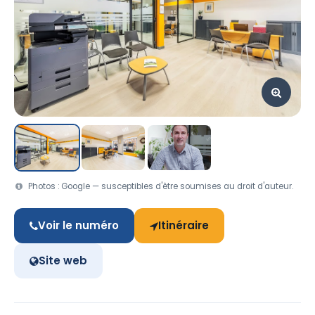
Photos : Google — susceptibles d'être soumises au droit d'auteur.
Voir le numéro
Itinéraire
Site web