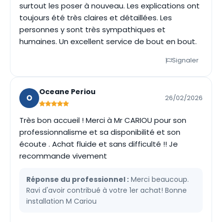
surtout les poser à nouveau. Les explications ont
toujours été très claires et détaillées. Les
personnes y sont très sympathiques et
humaines. Un excellent service de bout en bout.
Signaler
Oceane Periou
O
26/02/2026
Très bon accueil ! Merci à Mr CARIOU pour son
professionnalisme et sa disponibilité et son
écoute . Achat fluide et sans difficulté !! Je
recommande vivement
Réponse du professionnel :
Merci beaucoup.
Ravi d'avoir contribué à votre 1er achat! Bonne
installation M Cariou