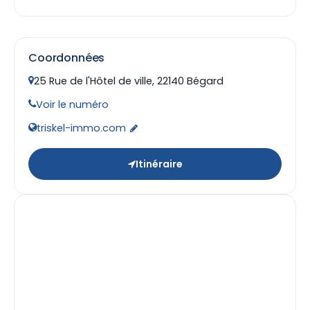
Coordonnées
25 Rue de l'Hôtel de ville, 22140 Bégard
Voir le numéro
triskel-immo.com
Itinéraire