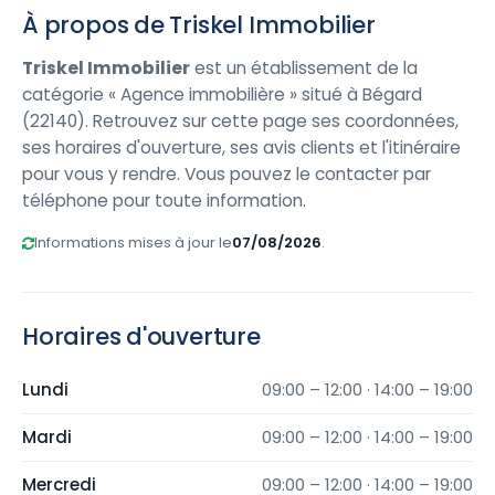
À propos de Triskel Immobilier
Triskel Immobilier
est un établissement de la
catégorie « Agence immobilière » situé à Bégard
(22140). Retrouvez sur cette page ses coordonnées,
ses horaires d'ouverture, ses avis clients et l'itinéraire
pour vous y rendre. Vous pouvez le contacter par
téléphone pour toute information.
Informations mises à jour le
07/08/2026
.
Horaires d'ouverture
Lundi
09:00 – 12:00 · 14:00 – 19:00
Mardi
09:00 – 12:00 · 14:00 – 19:00
Mercredi
09:00 – 12:00 · 14:00 – 19:00