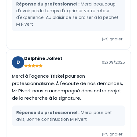
Réponse du professionnel :
Merci beaucoup
d'avoir pris le temps d'exprimer votre retour
d'expérience. Au plaisir de se croiser à la pêche!
M Pivert
Signaler
Delphine Jolivet
D
02/09/2025
Merci à l'agence Triskel pour son
professionnalisme. À l'écoute de nos demandes,
Mr Pivert nous a accompagné dans notre projet
de la recherche à la signature.
Réponse du professionnel :
Merci pour cet
avis, Bonne continuation M Pivert
Signaler