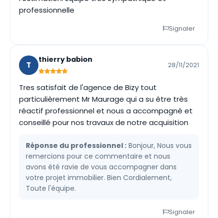
professionnelle
Signaler
thierry babion
T
28/11/2021
Tres satisfait de l'agence de Bizy tout
particulièrement Mr Maurage qui a su être très
réactif professionnel et nous a accompagné et
conseillé pour nos travaux de notre acquisition
Réponse du professionnel :
Bonjour, Nous vous
remercions pour ce commentaire et nous
avons été ravie de vous accompagner dans
votre projet immobilier. Bien Cordialement,
Toute l'équipe.
Signaler