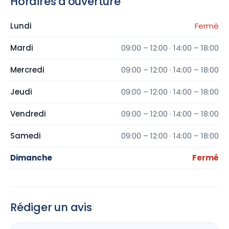
Horaires d'ouverture
Lundi
Fermé
Mardi
09:00 – 12:00 · 14:00 – 18:00
Mercredi
09:00 – 12:00 · 14:00 – 18:00
Jeudi
09:00 – 12:00 · 14:00 – 18:00
Vendredi
09:00 – 12:00 · 14:00 – 18:00
Samedi
09:00 – 12:00 · 14:00 – 18:00
Dimanche
Fermé
Rédiger un avis