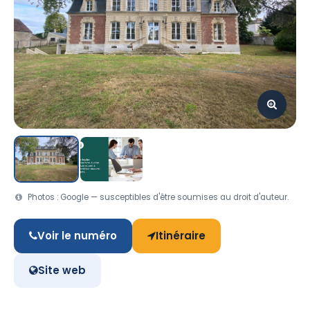
Photos : Google — susceptibles d'être soumises au droit d'auteur.
Voir le numéro
Itinéraire
Site web