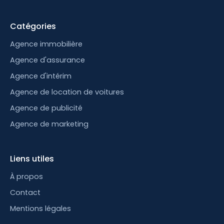
Catégories
Agence immobilière
Agence d'assurance
Agence d'intérim
Agence de location de voitures
Agence de publicité
Agence de marketing
Liens utiles
À propos
Contact
Mentions légales