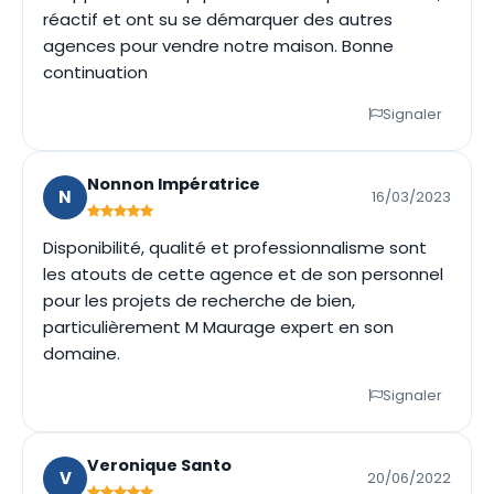
réactif et ont su se démarquer des autres
agences pour vendre notre maison. Bonne
continuation
Signaler
Nonnon Impératrice
N
16/03/2023
Disponibilité, qualité et professionnalisme sont
les atouts de cette agence et de son personnel
pour les projets de recherche de bien,
particulièrement M Maurage expert en son
domaine.
Signaler
Veronique Santo
V
20/06/2022