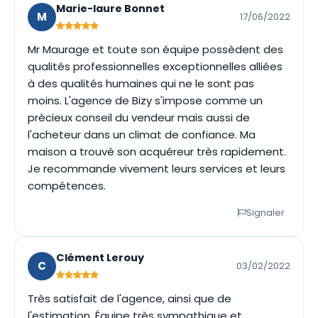
Marie-laure Bonnet
M
17/06/2022
Mr Maurage et toute son équipe possèdent des
qualités professionnelles exceptionnelles alliées
à des qualités humaines qui ne le sont pas
moins. L'agence de Bizy s'impose comme un
précieux conseil du vendeur mais aussi de
l'acheteur dans un climat de confiance. Ma
maison a trouvé son acquéreur très rapidement.
Je recommande vivement leurs services et leurs
compétences.
Signaler
Clément Lerouy
C
03/02/2022
Très satisfait de l'agence, ainsi que de
l'estimation. Équipe très sympathique et