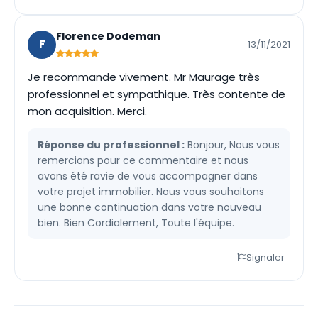
Florence Dodeman
F
13/11/2021
Je recommande vivement. Mr Maurage très
professionnel et sympathique. Très contente de
mon acquisition. Merci.
Réponse du professionnel :
Bonjour, Nous vous
remercions pour ce commentaire et nous
avons été ravie de vous accompagner dans
votre projet immobilier. Nous vous souhaitons
une bonne continuation dans votre nouveau
bien. Bien Cordialement, Toute l'équipe.
Signaler