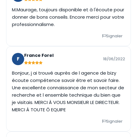
M.Maurage, toujours disponible et à l'écoute pour
donner de bons conseils. Encore merci pour votre
professionnalisme.
Signaler
France Forel
F
18/06/2022
Bonjour, j ai trouvé auprès de l agence de bizy
écoute compétence savoir être et savoir faire.
Une excellente connaissance de mon secteur de
recherche et l ensemble technique du bien que
je visitais. MERCI À VOUS MONSIEUR LE DIRECTEUR.
MERCI À TOUTE Ô EQUIPE
Signaler