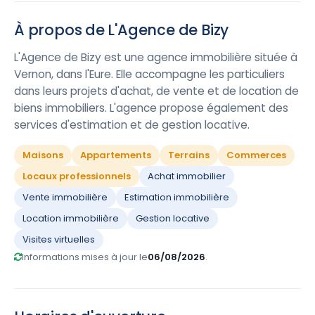
À propos de L'Agence de Bizy
L'Agence de Bizy est une agence immobilière située à
Vernon, dans l'Eure. Elle accompagne les particuliers
dans leurs projets d'achat, de vente et de location de
biens immobiliers. L'agence propose également des
services d'estimation et de gestion locative.
Maisons
Appartements
Terrains
Commerces
Locaux professionnels
Achat immobilier
Vente immobilière
Estimation immobilière
Location immobilière
Gestion locative
Visites virtuelles
Informations mises à jour le
06/08/2026
.