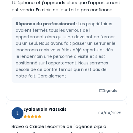
téléphone et j'apprends alors que l'appartement
est vendu. En clair, ne leur faite pas confiance.
Réponse du professionnel :
Les propriétaires
avaient fermés tous les verrous de l
appartement alors qu ils ne devaient en fermer
qu un seul. Nous avons fait passer un serrurier le
lendemain mais vous étiez déjà repartis et dès
le lendemain une personne a visité et s est
positionné sur l appartement. Nous sommes
désolé de ce contre temps qui n est pas de
notre fait. Cordialement
Signaler
Lydia Blain Plassais
L
04/04/2025
Bravo à Carole Lecomte de l'agence orpi à