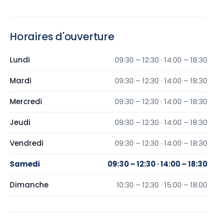
Horaires d'ouverture
Lundi
09:30 – 12:30 · 14:00 – 18:30
Mardi
09:30 – 12:30 · 14:00 – 18:30
Mercredi
09:30 – 12:30 · 14:00 – 18:30
Jeudi
09:30 – 12:30 · 14:00 – 18:30
Vendredi
09:30 – 12:30 · 14:00 – 18:30
Samedi
09:30 – 12:30 · 14:00 – 18:30
Dimanche
10:30 – 12:30 · 15:00 – 18:00