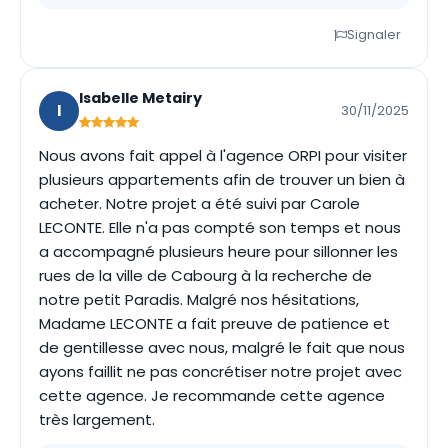
Signaler
Isabelle Metairy
I
30/11/2025
Nous avons fait appel à l'agence ORPI pour visiter
plusieurs appartements afin de trouver un bien à
acheter. Notre projet a été suivi par Carole
LECONTE. Elle n'a pas compté son temps et nous
a accompagné plusieurs heure pour sillonner les
rues de la ville de Cabourg à la recherche de
notre petit Paradis. Malgré nos hésitations,
Madame LECONTE a fait preuve de patience et
de gentillesse avec nous, malgré le fait que nous
ayons faillit ne pas concrétiser notre projet avec
cette agence. Je recommande cette agence
très largement.