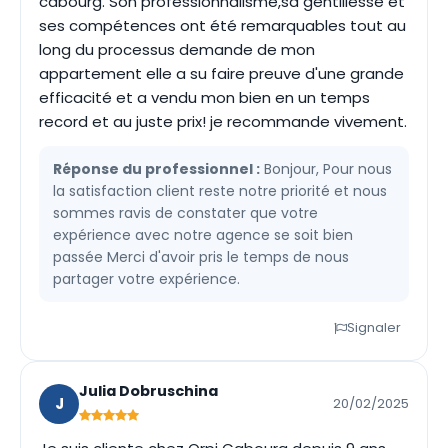
cabourg. Son professionnalisme,sa gentillesse et
ses compétences ont été remarquables tout au
long du processus demande de mon
appartement elle a su faire preuve d'une grande
efficacité et a vendu mon bien en un temps
record et au juste prix! je recommande vivement.
Réponse du professionnel :
Bonjour, Pour nous
la satisfaction client reste notre priorité et nous
sommes ravis de constater que votre
expérience avec notre agence se soit bien
passée Merci d'avoir pris le temps de nous
partager votre expérience.
Signaler
Julia Dobruschina
J
20/02/2025