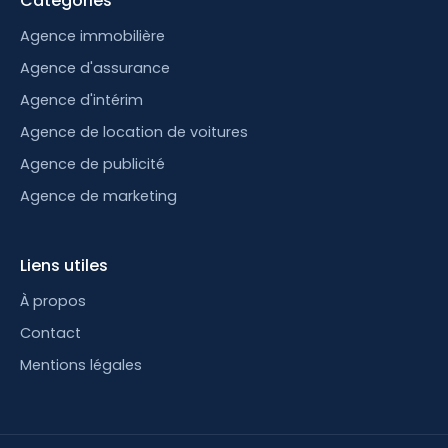
Catégories
Agence immobilière
Agence d'assurance
Agence d'intérim
Agence de location de voitures
Agence de publicité
Agence de marketing
Liens utiles
À propos
Contact
Mentions légales