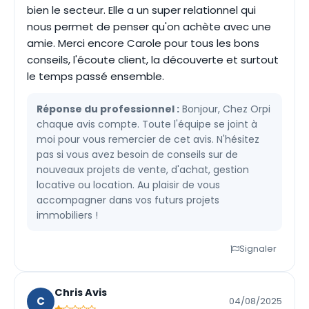
bien le secteur. Elle a un super relationnel qui
nous permet de penser qu'on achète avec une
amie. Merci encore Carole pour tous les bons
conseils, l'écoute client, la découverte et surtout
le temps passé ensemble.
Réponse du professionnel :
Bonjour, Chez Orpi
chaque avis compte. Toute l'équipe se joint à
moi pour vous remercier de cet avis. N'hésitez
pas si vous avez besoin de conseils sur de
nouveaux projets de vente, d'achat, gestion
locative ou location. Au plaisir de vous
accompagner dans vos futurs projets
immobiliers !
Signaler
Chris Avis
C
04/08/2025