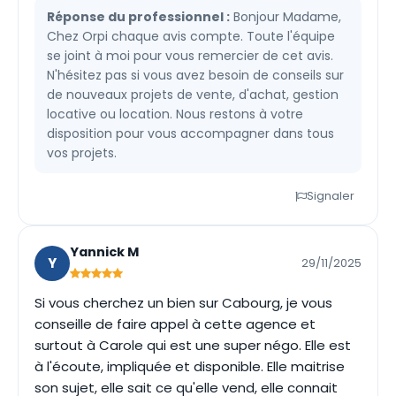
Réponse du professionnel :
Bonjour Madame,
Chez Orpi chaque avis compte. Toute l'équipe
se joint à moi pour vous remercier de cet avis.
N'hésitez pas si vous avez besoin de conseils sur
de nouveaux projets de vente, d'achat, gestion
locative ou location. Nous restons à votre
disposition pour vous accompagner dans tous
vos projets.
Signaler
Yannick M
Y
29/11/2025
Si vous cherchez un bien sur Cabourg, je vous
conseille de faire appel à cette agence et
surtout à Carole qui est une super négo. Elle est
à l'écoute, impliquée et disponible. Elle maitrise
son sujet, elle sait ce qu'elle vend, elle connait