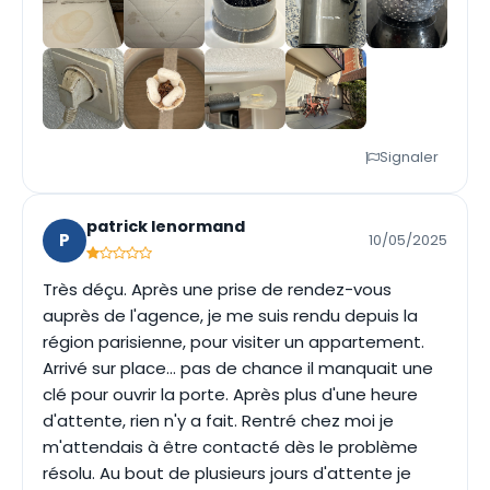
Signaler
patrick lenormand
P
10/05/2025
Très déçu. Après une prise de rendez-vous
auprès de l'agence, je me suis rendu depuis la
région parisienne, pour visiter un appartement.
Arrivé sur place... pas de chance il manquait une
clé pour ouvrir la porte. Après plus d'une heure
d'attente, rien n'y a fait. Rentré chez moi je
m'attendais à être contacté dès le problème
résolu. Au bout de plusieurs jours d'attente je