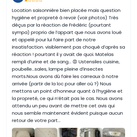
Location saisonnière bien placée mais question
hygiène et propreté à revoir (voir photos) Très
déçus par la réaction de Frédéric (pourtant
sympa) proprio de l’appart que nous avons loué
et appelé pour lui faire part de notre
insatisfaction. visiblement pas choqué d’après sa
réaction ! pourtant il y avait de quoi. Matelas
rempli d’urine et de sang… 😡 Ustensiles cuisine,
poubelle…sales, lampe pleine d’insectes
morts.Nous avons dû faire les carreaux à notre
arrivée (partir de la loc pour aller où ?) Nous
mettons un point d’honneur quant à l’hygiène et
la propreté, ce qui n’était pas le cas. Nous avons
attendu un peu avant de mettre cet avis qui
nous semble maintenant évident puisque aucun
retour de votre part…