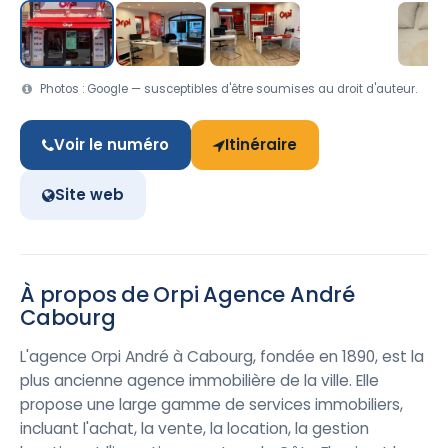
Photos : Google — susceptibles d'être soumises au droit d'auteur.
Voir le numéro
Itinéraire
Site web
À propos de Orpi Agence André
Cabourg
L'agence Orpi André à Cabourg, fondée en 1890, est la
plus ancienne agence immobilière de la ville. Elle
propose une large gamme de services immobiliers,
incluant l'achat, la vente, la location, la gestion