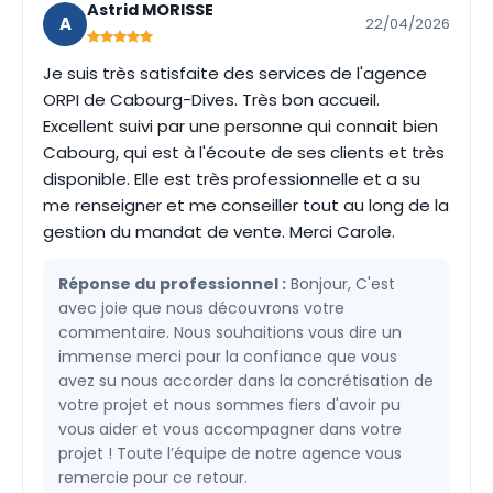
Astrid MORISSE
A
22/04/2026
Je suis très satisfaite des services de l'agence
ORPI de Cabourg-Dives. Très bon accueil.
Excellent suivi par une personne qui connait bien
Cabourg, qui est à l'écoute de ses clients et très
disponible. Elle est très professionnelle et a su
me renseigner et me conseiller tout au long de la
gestion du mandat de vente. Merci Carole.
Réponse du professionnel :
Bonjour, C'est
avec joie que nous découvrons votre
commentaire. Nous souhaitions vous dire un
immense merci pour la confiance que vous
avez su nous accorder dans la concrétisation de
votre projet et nous sommes fiers d'avoir pu
vous aider et vous accompagner dans votre
projet ! Toute l’équipe de notre agence vous
remercie pour ce retour.