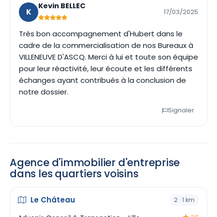
Kevin BELLEC
K
17/03/2025
Très bon accompagnement d'Hubert dans le
cadre de la commercialisation de nos Bureaux à
VILLENEUVE D'ASCQ. Merci à lui et toute son équipe
pour leur réactivité, leur écoute et les différents
échanges ayant contribués à la conclusion de
notre dossier.
Signaler
Agence d'immobilier d'entreprise
dans les quartiers voisins
Le Château
2 · 1 km