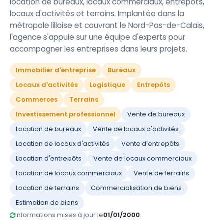
location de bureaux, locaux commerciaux, entrepôts,
locaux d'activités et terrains. Implantée dans la
métropole lilloise et couvrant le Nord-Pas-de-Calais,
l'agence s'appuie sur une équipe d'experts pour
accompagner les entreprises dans leurs projets.
Immobilier d'entreprise
Bureaux
Locaux d'activités
Logistique
Entrepôts
Commerces
Terrains
Investissement professionnel
Vente de bureaux
Location de bureaux
Vente de locaux d'activités
Location de locaux d'activités
Vente d'entrepôts
Location d'entrepôts
Vente de locaux commerciaux
Location de locaux commerciaux
Vente de terrains
Location de terrains
Commercialisation de biens
Estimation de biens
Informations mises à jour le
01/01/2000
.