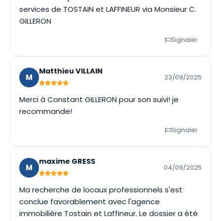
services de TOSTAIN et LAFFINEUR via Monsieur C.
GILLERON
Signaler
Matthieu VILLAIN
M
23/09/2025
Merci à Constant GILLERON pour son suivi! je
recommande!
Signaler
maxime GRESS
M
04/09/2025
Ma recherche de locaux professionnels s'est
conclue favorablement avec l'agence
immobilière Tostain et Laffineur. Le dossier a été