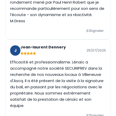
rondement mené par Paul Henri Robert que je
recommande particulièrement pour son sens de
l'écoute - son dynamisme et sa réactivité.
M.Gress
Signaler
Jean-laurent Dennery
J
25/07/2025
Efficacité et professionnalisme. Lénaïc a
accompagné notre société SECURIPREV dans la
recherche de nos nouveaux locaux à Villeneuve
d'Ascq. Il a été présent de la visite à la signature
du bail, en passant par les négociations avec le
propriétaire. Nous sommes extrêmement
satisfait de la prestation de Lénaïc et son
équipe.
Signaler