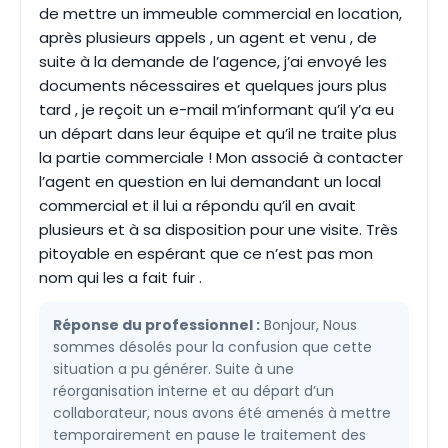
de mettre un immeuble commercial en location,
après plusieurs appels , un agent et venu , de
suite à la demande de l’agence, j’ai envoyé les
documents nécessaires et quelques jours plus
tard , je reçoit un e-mail m’informant qu’il y’a eu
un départ dans leur équipe et qu’il ne traite plus
la partie commerciale ! Mon associé à contacter
l’agent en question en lui demandant un local
commercial et il lui a répondu qu’il en avait
plusieurs et à sa disposition pour une visite. Très
pitoyable en espérant que ce n’est pas mon
nom qui les a fait fuir .
Réponse du professionnel :
Bonjour, Nous
sommes désolés pour la confusion que cette
situation a pu générer. Suite à une
réorganisation interne et au départ d’un
collaborateur, nous avons été amenés à mettre
temporairement en pause le traitement des