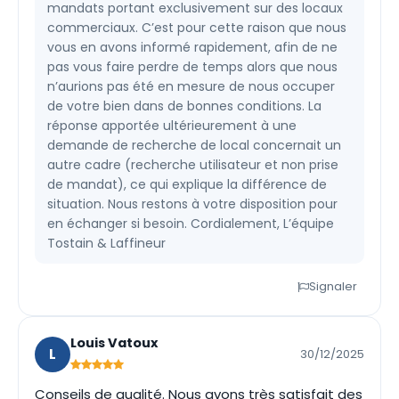
mandats portant exclusivement sur des locaux
commerciaux. C’est pour cette raison que nous
vous en avons informé rapidement, afin de ne
pas vous faire perdre de temps alors que nous
n’aurions pas été en mesure de nous occuper
de votre bien dans de bonnes conditions. La
réponse apportée ultérieurement à une
demande de recherche de local concernait un
autre cadre (recherche utilisateur et non prise
de mandat), ce qui explique la différence de
situation. Nous restons à votre disposition pour
en échanger si besoin. Cordialement, L’équipe
Tostain & Laffineur
Signaler
Louis Vatoux
L
30/12/2025
Conseils de qualité. Nous avons très satisfait des