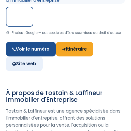
Photos : Google — susceptibles d'être soumises au droit d'auteur.
Voir le numéro
Itinéraire
Site web
À propos de Tostain & Laffineur
Immobilier d'Entreprise
Tostain & Laffineur est une agence spécialisée dans
l'immobilier d'entreprise, offrant des solutions
personnalisées pour la vente, l'acquisition ou la