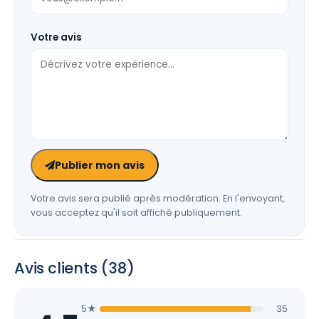
Votre avis
Publier mon avis
Votre avis sera publié après modération. En l'envoyant,
vous acceptez qu'il soit affiché publiquement.
Avis clients (38)
5★
35