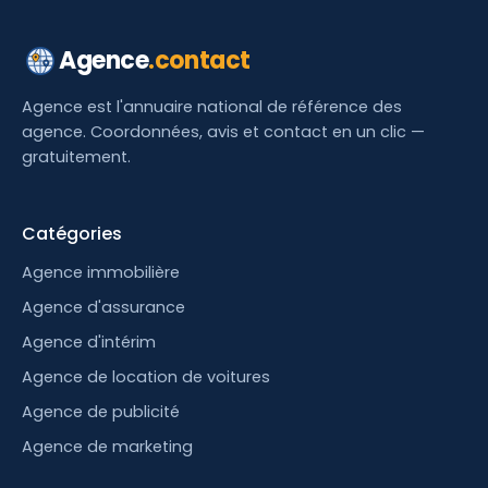
Agence
.contact
Agence est l'annuaire national de référence des
agence. Coordonnées, avis et contact en un clic —
gratuitement.
Catégories
Agence immobilière
Agence d'assurance
Agence d'intérim
Agence de location de voitures
Agence de publicité
Agence de marketing