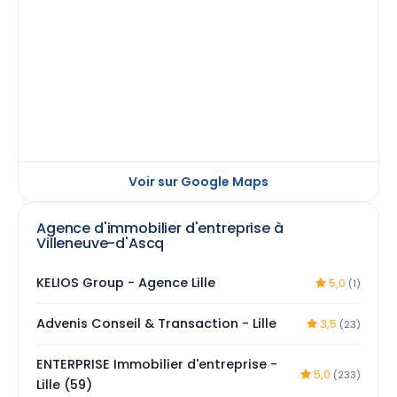
Voir sur Google Maps
Agence d'immobilier d'entreprise à
Villeneuve-d'Ascq
KELIOS Group - Agence Lille
5,0
(1)
Advenis Conseil & Transaction - Lille
3,5
(23)
ENTERPRISE Immobilier d'entreprise -
5,0
(233)
Lille (59)