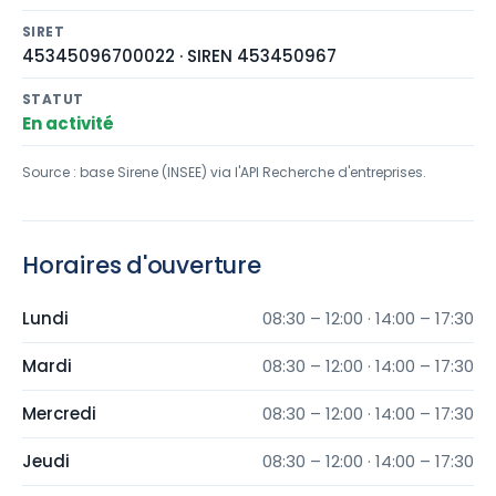
SIRET
45345096700022 · SIREN 453450967
STATUT
En activité
Source : base Sirene (INSEE) via l'API Recherche d'entreprises.
Horaires d'ouverture
Lundi
08:30 – 12:00 · 14:00 – 17:30
Mardi
08:30 – 12:00 · 14:00 – 17:30
Mercredi
08:30 – 12:00 · 14:00 – 17:30
Jeudi
08:30 – 12:00 · 14:00 – 17:30