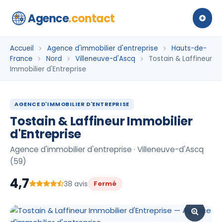
Agence
.contact
Accueil
Agence d'immobilier d'entreprise
Hauts-de-
France
Nord
Villeneuve-d'Ascq
Tostain & Laffineur
Immobilier d'Entreprise
AGENCE D'IMMOBILIER D'ENTREPRISE
Tostain & Laffineur Immobilier
d'Entreprise
Agence d'immobilier d'entreprise · Villeneuve-d'Ascq
(59)
4,7
38 avis
Fermé