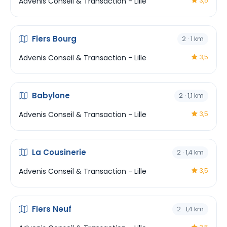
Advenis Conseil & Transaction - Lille
3,5
Flers Bourg
2 · 1 km
Advenis Conseil & Transaction - Lille
3,5
Babylone
2 · 1,1 km
Advenis Conseil & Transaction - Lille
3,5
La Cousinerie
2 · 1,4 km
Advenis Conseil & Transaction - Lille
3,5
Flers Neuf
2 · 1,4 km