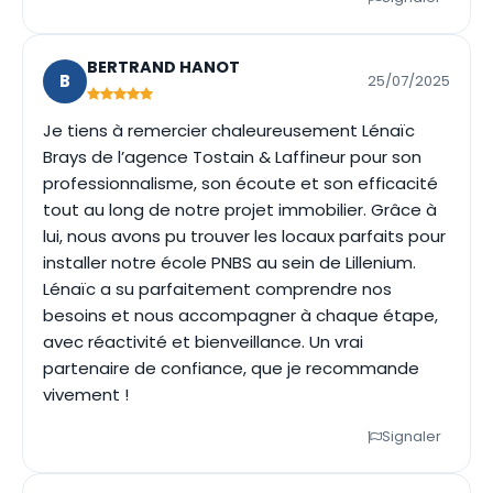
BERTRAND HANOT
B
25/07/2025
Je tiens à remercier chaleureusement Lénaïc
Brays de l’agence Tostain & Laffineur pour son
professionnalisme, son écoute et son efficacité
tout au long de notre projet immobilier. Grâce à
lui, nous avons pu trouver les locaux parfaits pour
installer notre école PNBS au sein de Lillenium.
Lénaïc a su parfaitement comprendre nos
besoins et nous accompagner à chaque étape,
avec réactivité et bienveillance. Un vrai
partenaire de confiance, que je recommande
vivement !
Signaler