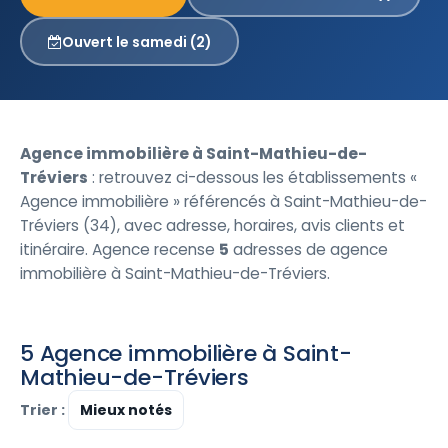
Ouvert le samedi (2)
Agence immobilière à Saint-Mathieu-de-
Tréviers
: retrouvez ci-dessous les établissements «
Agence immobilière » référencés à Saint-Mathieu-de-
Tréviers (34), avec adresse, horaires, avis clients et
itinéraire. Agence recense
5
adresses de agence
immobilière à Saint-Mathieu-de-Tréviers.
5 Agence immobilière à Saint-
Mathieu-de-Tréviers
Trier :