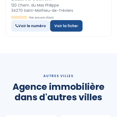
120 Chem. du Mas Philippe
34270 Saint-Mathieu-de-Tréviers
Pas encore d'avis
Voir le numéro
Voir la fiche
AUTRES VILLES
Agence immobilière
dans d'autres villes