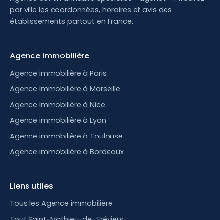
par ville les coordonnées, horaires et avis des
établissements partout en France.
Agence immobilière
Agence immobilière à Paris
Agence immobilière à Marseille
Agence immobilière à Nice
Agence immobilière à Lyon
Agence immobilière à Toulouse
Agence immobilière à Bordeaux
Liens utiles
Tous les Agence immobilière
Tout Saint-Mathieu-de-Tréviers