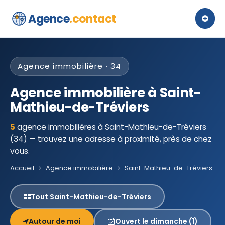
Agence
.contact
Agence immobilière · 34
Agence immobilière à Saint-
Mathieu-de-Tréviers
5
agence immobilières à Saint-Mathieu-de-Tréviers
(34) — trouvez une adresse à proximité, près de chez
vous.
Accueil
Agence immobilière
Saint-Mathieu-de-Tréviers
Tout Saint-Mathieu-de-Tréviers
Autour de moi
Ouvert le dimanche (1)