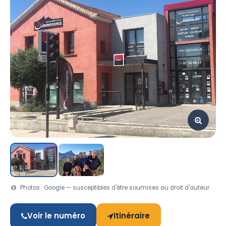
Photos : Google — susceptibles d'être soumises au droit d'auteur.
Voir le numéro
Itinéraire