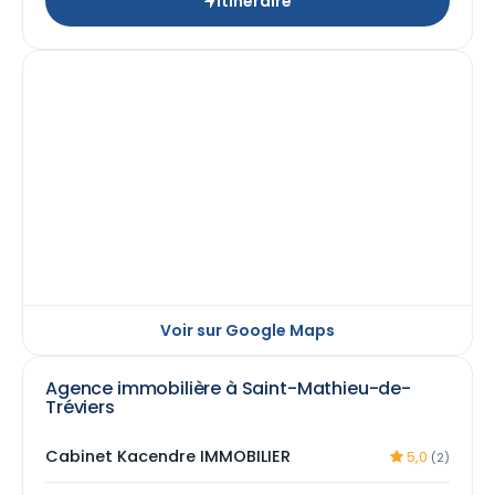
Itinéraire
Voir sur Google Maps
Agence immobilière à Saint-Mathieu-de-
Tréviers
Cabinet Kacendre IMMOBILIER
5,0
(2)