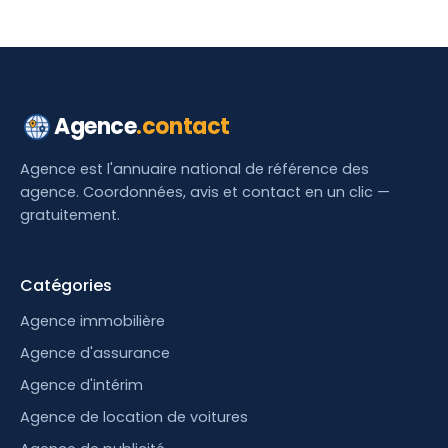
Agence
.contact
Agence est l'annuaire national de référence des
agence. Coordonnées, avis et contact en un clic —
gratuitement.
Catégories
Agence immobilière
Agence d'assurance
Agence d'intérim
Agence de location de voitures