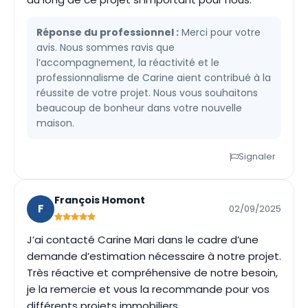
Réponse du professionnel :
Merci pour votre
avis. Nous sommes ravis que
l’accompagnement, la réactivité et le
professionnalisme de Carine aient contribué à la
réussite de votre projet. Nous vous souhaitons
beaucoup de bonheur dans votre nouvelle
maison.
Signaler
François Homont
F
02/09/2025
J’ai contacté Carine Mari dans le cadre d’une
demande d’estimation nécessaire à notre projet.
Très réactive et compréhensive de notre besoin,
je la remercie et vous la recommande pour vos
différents projets immobiliers.