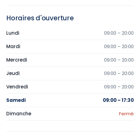
Horaires d'ouverture
Lundi
09:00 – 20:00
Mardi
09:00 – 20:00
Mercredi
09:00 – 20:00
Jeudi
09:00 – 20:00
Vendredi
09:00 – 20:00
Samedi
09:00 – 17:30
Dimanche
Fermé