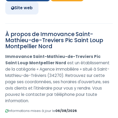
Site web
À propos de Immovance Saint-
Mathieu-de-Treviers Pic Saint Loup
Montpellier Nord
Immovance Saint-Mathieu-de-Treviers Pic
Saint Loup Montpellier Nord
est un établissement
de la catégorie « Agence immobilière » situé à Saint-
Mathieu-de-Tréviers (34270). Retrouvez sur cette
page ses coordonnées, ses horaires d'ouverture, ses
avis clients et l'itinéraire pour vous y rendre. Vous
pouvez le contacter par téléphone pour toute
information.
Informations mises à jour le
06/08/2026
.