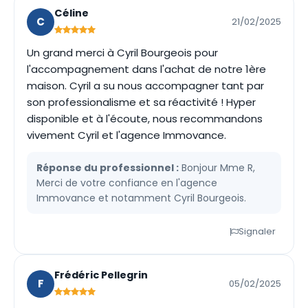
Céline
C
21/02/2025
Un grand merci à Cyril Bourgeois pour
l'accompagnement dans l'achat de notre 1ère
maison. Cyril a su nous accompagner tant par
son professionalisme et sa réactivité ! Hyper
disponible et à l'écoute, nous recommandons
vivement Cyril et l'agence Immovance.
Réponse du professionnel :
Bonjour Mme R,
Merci de votre confiance en l'agence
Immovance et notamment Cyril Bourgeois.
Signaler
Frédéric Pellegrin
F
05/02/2025