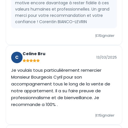
motive encore davantage à rester fidèle à ces
valeurs humaines et professionnelles. Un grand
merci pour votre recommandation et votre
confiance ! Corentin BIANCO-LEVRIN
Signaler
Celine Bru
C
13/03/2025
Je voulais tous particulièrement remercier
Monsieur Bourgeois Cyril pour son
accompagnement tous le long de la vente de
notre appartement. Il a su faire preuve de
professionnalisme et de bienveillance. Je
recommande a 100% .
Signaler