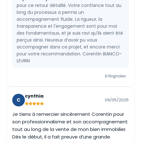
pour ce retour détaillé. Votre confiance tout au
long du processus a permis un
accompagnement fluide. La rigueur, la
transparence et l'engagement sont pour moi
des fondamentaux, et je suis ravi qu'ils aient été
perçus ainsi. Heureux d’avoir pu vous
accompagner dans ce projet, et encore merci
pour votre recommandation. Corentin BIANCO-
LEVRIN
Signaler
cynthia
C
09/05/2025
Je tiens à remercier sincèrement Corentin pour
son professionnalisme et son accompagnement
tout au long de la vente de mon bien immobilier.
Dès le début, il a fait preuve d’une grande