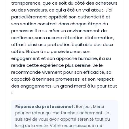
transparence, que ce soit du côté des acheteurs
ou des vendeurs, ce qui a été un vrai atout. J’ai
particulièrement apprécié son authenticité et
son soutien constant dans chaque étape du
processus. Il a su créer un environnement de
confiance, sans aucune rétention d’information,
offrant ainsi une protection équitable des deux
côtés. Grâce à sa persévérance, son
engagement et son approche humaine, il a su
rendre cette expérience plus sereine. Je le
recommande vivement pour son efficacité, sa
capacité à tenir ses promesses, et son respect
des engagements. Un grand merci à lui pour tout
!
Réponse du professionnel :
Bonjour, Merci
pour ce retour qui me touche sincèrement. Je
suis ravi de vous avoir apporté sérénité tout au
long de la vente. Votre reconnaissance me