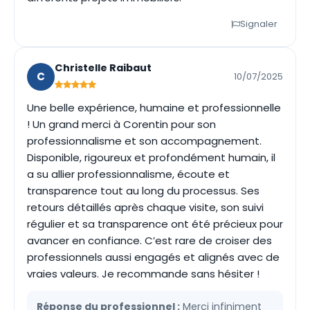
Signaler
Christelle Raibaut
C
10/07/2025
Une belle expérience, humaine et professionnelle
! Un grand merci à Corentin pour son
professionnalisme et son accompagnement.
Disponible, rigoureux et profondément humain, il
a su allier professionnalisme, écoute et
transparence tout au long du processus. Ses
retours détaillés après chaque visite, son suivi
régulier et sa transparence ont été précieux pour
avancer en confiance. C’est rare de croiser des
professionnels aussi engagés et alignés avec de
vraies valeurs. Je recommande sans hésiter !
Réponse du professionnel :
Merci infiniment