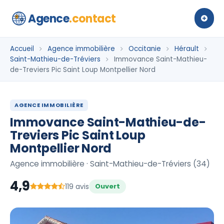
Agence
.contact
Accueil
Agence immobilière
Occitanie
Hérault
Saint-Mathieu-de-Tréviers
Immovance Saint-Mathieu-
de-Treviers Pic Saint Loup Montpellier Nord
AGENCE IMMOBILIÈRE
Immovance Saint-Mathieu-de-
Treviers Pic Saint Loup
Montpellier Nord
Agence immobilière · Saint-Mathieu-de-Tréviers (34)
4,9
119 avis
Ouvert