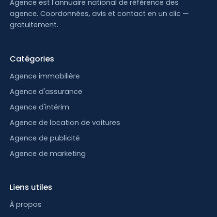
Agence est l'annuaire national de référence des
agence. Coordonnées, avis et contact en un clic —
gratuitement.
Catégories
Agence immobilière
Agence d'assurance
Agence d'intérim
Agence de location de voitures
Agence de publicité
Agence de marketing
Liens utiles
À propos