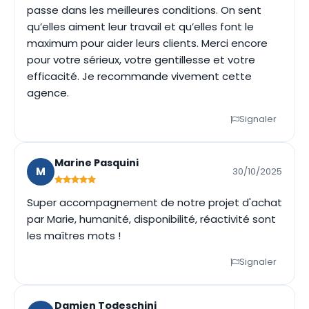
passe dans les meilleures conditions. On sent
qu’elles aiment leur travail et qu’elles font le
maximum pour aider leurs clients. Merci encore
pour votre sérieux, votre gentillesse et votre
efficacité. Je recommande vivement cette
agence.
Signaler
Marine Pasquini
M
30/10/2025
Super accompagnement de notre projet d'achat
par Marie, humanité, disponibilité, réactivité sont
les maîtres mots !
Signaler
Damien Todeschini