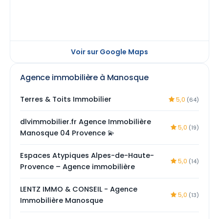
Voir sur Google Maps
Agence immobilière à Manosque
Terres & Toits Immobilier
5,0
(64)
dlvimmobilier.fr Agence Immobilière
5,0
(19)
Manosque 04 Provence 💫
Espaces Atypiques Alpes-de-Haute-
5,0
(14)
Provence – Agence immobilière
LENTZ IMMO & CONSEIL - Agence
5,0
(13)
Immobilière Manosque