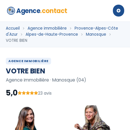
Agence
.contact
Accueil
Agence immobilière
Provence-Alpes-Côte
d'Azur
Alpes-de-Haute-Provence
Manosque
VOTRE BIEN
AGENCE IMMOBILIÈRE
VOTRE BIEN
Agence immobilière · Manosque (04)
5,0
23 avis