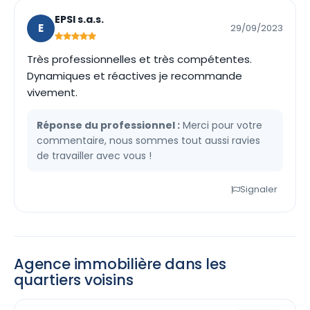
EPSI s.a.s.
E
29/09/2023
Très professionnelles et très compétentes.
Dynamiques et réactives je recommande
vivement.
Réponse du professionnel :
Merci pour votre
commentaire, nous sommes tout aussi ravies
de travailler avec vous !
Signaler
Agence immobilière dans les
quartiers voisins