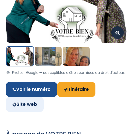
Photos : Google — susceptibles d'être soumises au droit d'auteur.
Voir le numéro
Itinéraire
Site web