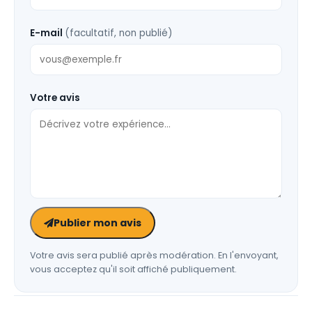
E-mail
(facultatif, non publié)
Votre avis
Publier mon avis
Votre avis sera publié après modération. En l'envoyant,
vous acceptez qu'il soit affiché publiquement.