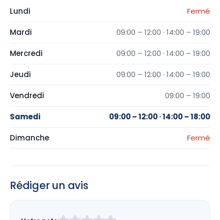
Lundi
Fermé
Mardi
09:00 – 12:00 · 14:00 – 19:00
Mercredi
09:00 – 12:00 · 14:00 – 19:00
Jeudi
09:00 – 12:00 · 14:00 – 19:00
Vendredi
09:00 – 19:00
Samedi
09:00 – 12:00 · 14:00 – 18:00
Dimanche
Fermé
Rédiger un avis
Laissez