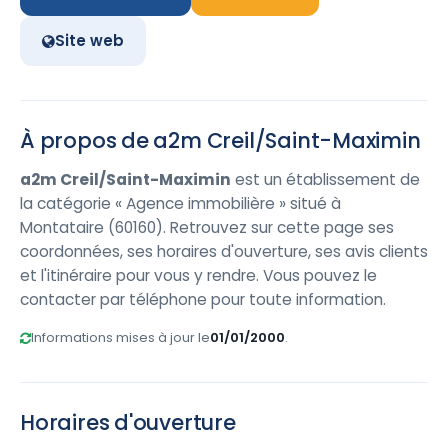
Site web
À propos de a2m Creil/Saint-Maximin
a2m Creil/Saint-Maximin
est un établissement de
la catégorie « Agence immobilière » situé à
Montataire (60160). Retrouvez sur cette page ses
coordonnées, ses horaires d'ouverture, ses avis clients
et l'itinéraire pour vous y rendre. Vous pouvez le
contacter par téléphone pour toute information.
Informations mises à jour le
01/01/2000
.
Horaires d'ouverture