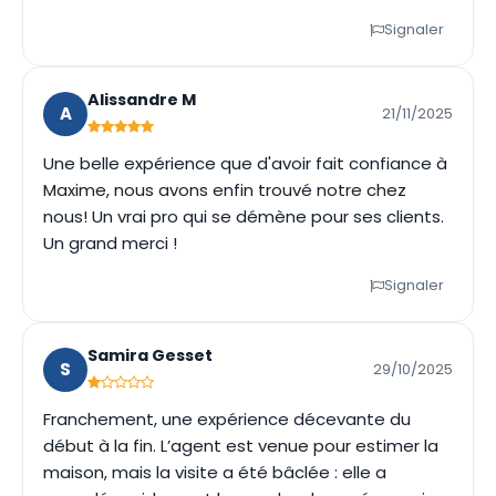
Signaler
Alissandre M
A
21/11/2025
Une belle expérience que d'avoir fait confiance à
Maxime, nous avons enfin trouvé notre chez
nous! Un vrai pro qui se démène pour ses clients.
Un grand merci !
Signaler
Samira Gesset
S
29/10/2025
Franchement, une expérience décevante du
début à la fin. L’agent est venue pour estimer la
maison, mais la visite a été bâclée : elle a