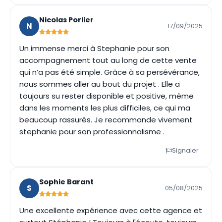
Nicolas Porlier
N
17/09/2025
Un immense merci à Stephanie pour son
accompagnement tout au long de cette vente
qui n’a pas été simple. Grâce à sa persévérance,
nous sommes aller au bout du projet . Elle a
toujours su rester disponible et positive, même
dans les moments les plus difficiles, ce qui ma
beaucoup rassurés. Je recommande vivement
stephanie pour son professionnalisme .
Signaler
Sophie Barant
S
05/08/2025
Une excellente expérience avec cette agence et