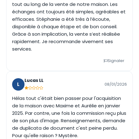
tout au long de la vente de notre maison. Les
échanges ont toujours été simples, agréables et
efficaces. Stéphanie a été très à l’écoute,
disponible à chaque étape et de bon conseil.
Grâce à son implication, la vente s’est réalisée
rapidement. Je recommande vivement ses
services.
Signaler
Lucas LL
L
08/01/2026
Hélas tout c'était bien passer pour l'acquisition
de la maison avec Maxime et Aurélie en janvier
2025. Par contre, une fois la commission reçu plus
de son plus d'image. Renseignements, demande
de duplicata de document c'est peine perdu.
Pour qu'elle raison ? Mystère.