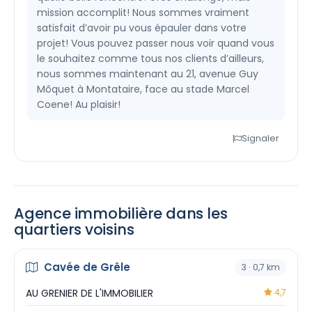
mission accomplit! Nous sommes vraiment
satisfait d’avoir pu vous épauler dans votre
projet! Vous pouvez passer nous voir quand vous
le souhaitez comme tous nos clients d’ailleurs,
nous sommes maintenant au 21, avenue Guy
Môquet à Montataire, face au stade Marcel
Coene! Au plaisir!
Signaler
Agence immobilière dans les
quartiers voisins
Cavée de Grêle
3 · 0,7 km
AU GRENIER DE L'IMMOBILIER
4,7