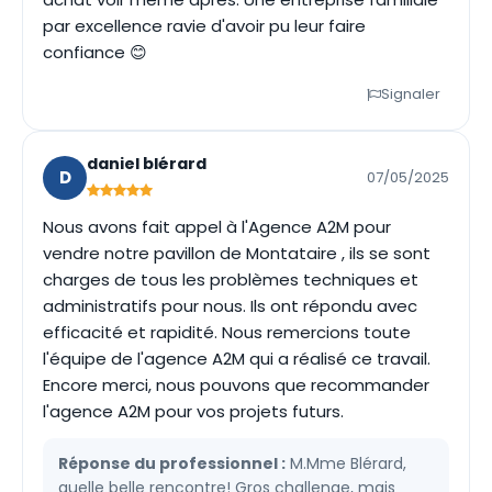
par excellence ravie d'avoir pu leur faire
confiance 😊
Signaler
daniel blérard
D
07/05/2025
Nous avons fait appel à l'Agence A2M pour
vendre notre pavillon de Montataire , ils se sont
charges de tous les problèmes techniques et
administratifs pour nous. Ils ont répondu avec
efficacité et rapidité. Nous remercions toute
l'équipe de l'agence A2M qui a réalisé ce travail.
Encore merci, nous pouvons que recommander
l'agence A2M pour vos projets futurs.
Réponse du professionnel :
M.Mme Blérard,
quelle belle rencontre! Gros challenge, mais