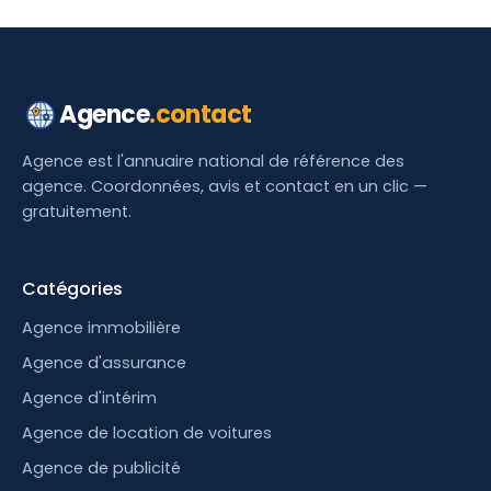
Agence
.contact
Agence est l'annuaire national de référence des
agence. Coordonnées, avis et contact en un clic —
gratuitement.
Catégories
Agence immobilière
Agence d'assurance
Agence d'intérim
Agence de location de voitures
Agence de publicité