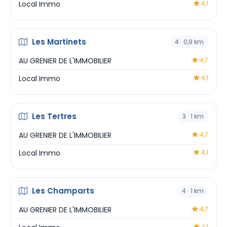
Local Immo
4,1
Les Martinets
4 · 0,9 km
AU GRENIER DE L'IMMOBILIER
4,7
Local Immo
4,1
Les Tertres
3 · 1 km
AU GRENIER DE L'IMMOBILIER
4,7
Local Immo
4,1
Les Champarts
4 · 1 km
AU GRENIER DE L'IMMOBILIER
4,7
4,1