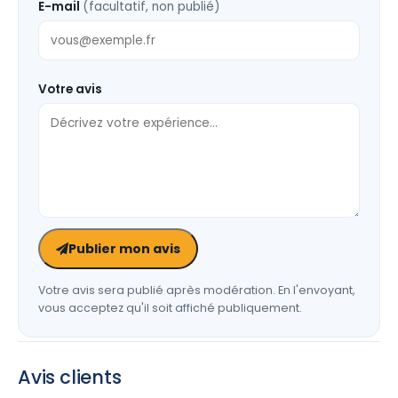
E-mail
(facultatif, non publié)
Votre avis
Publier mon avis
Votre avis sera publié après modération. En l'envoyant,
vous acceptez qu'il soit affiché publiquement.
Avis clients