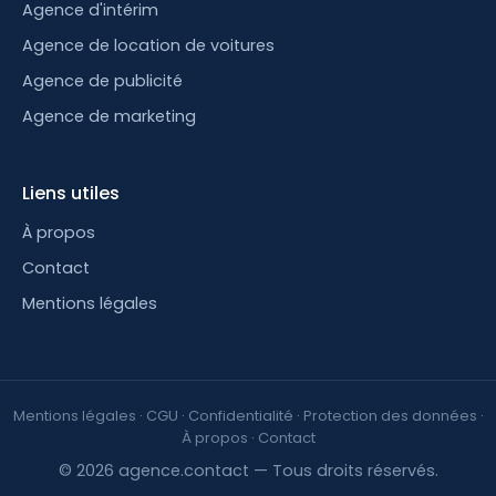
Agence d'intérim
Agence de location de voitures
Agence de publicité
Agence de marketing
Liens utiles
À propos
Contact
Mentions légales
Mentions légales
·
CGU
·
Confidentialité
·
Protection des données
·
À propos
·
Contact
© 2026 agence.contact — Tous droits réservés.