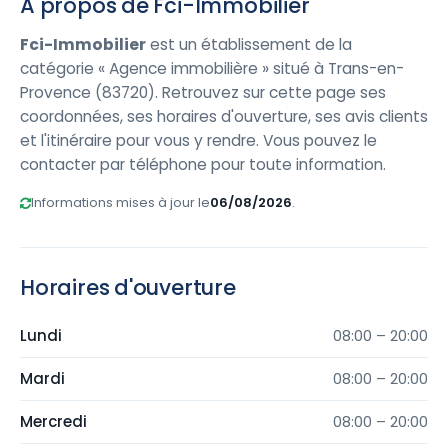
À propos de Fci-Immobilier
Fci-Immobilier
est un établissement de la
catégorie « Agence immobilière » situé à Trans-en-
Provence (83720). Retrouvez sur cette page ses
coordonnées, ses horaires d'ouverture, ses avis clients
et l'itinéraire pour vous y rendre. Vous pouvez le
contacter par téléphone pour toute information.
Informations mises à jour le
06/08/2026
.
Horaires d'ouverture
Lundi
08:00 – 20:00
Mardi
08:00 – 20:00
Mercredi
08:00 – 20:00