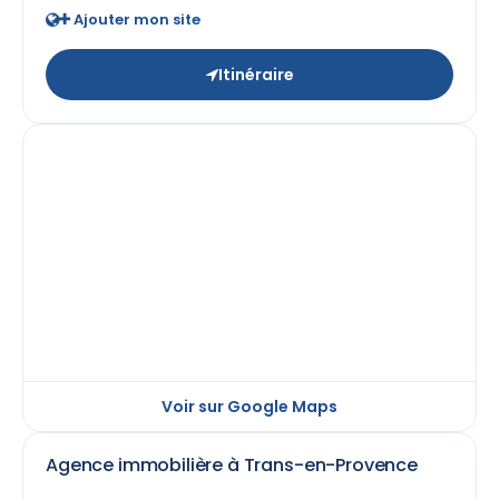
Ajouter mon site
Itinéraire
Voir sur Google Maps
Agence immobilière à Trans-en-Provence