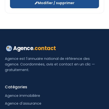
Modifier / supprimer
Agence
.contact
Agence est l'annuaire national de référence des
agence. Coordonnées, avis et contact en un clic —
gratuitement.
Catégories
Agence immobilière
Agence d'assurance