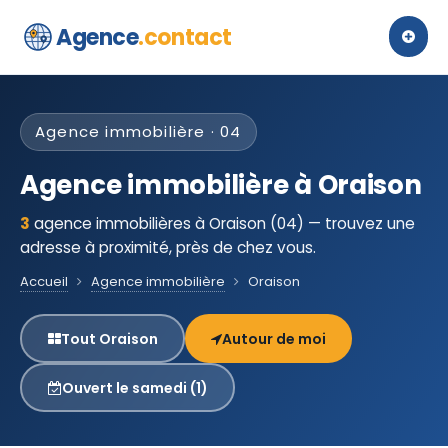
Agence
.contact
Agence immobilière · 04
Agence immobilière à Oraison
3
agence immobilières à Oraison (04) — trouvez une
adresse à proximité, près de chez vous.
Accueil
Agence immobilière
Oraison
Tout Oraison
Autour de moi
Ouvert le samedi (1)