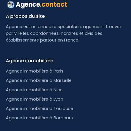
Agence
.contact
À propos du site
Agence est un annuaire spécialisé « agence » : trouvez
par ville les coordonnées, horaires et avis des
établissements partout en France.
Agence immobilière
Agence immobilière à Paris
Agence immobilière à Marseille
Agence immobilière à Nice
Agence immobilière à Lyon
Agence immobilière à Toulouse
Agence immobilière à Bordeaux