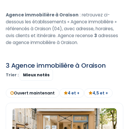
Agence immobilière à Oraison
: retrouvez ci-
dessous les établissements « Agence immobilière »
référencés à Oraison (04), avec adresse, horaires,
avis clients et itinéraire. Agence recense
3
adresses
de agence immobilière à Oraison.
3 Agence immobilière à Oraison
Trier :
Ouvert maintenant
4 et +
4,5 et +