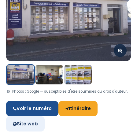
Photos : Google — susceptibles d'être soumises au droit d'auteur.
Voir le numéro
Itinéraire
Site web