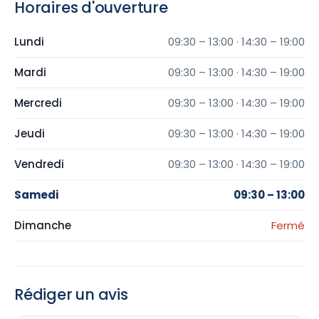
Horaires d'ouverture
Lundi
09:30 – 13:00 · 14:30 – 19:00
Mardi
09:30 – 13:00 · 14:30 – 19:00
Mercredi
09:30 – 13:00 · 14:30 – 19:00
Jeudi
09:30 – 13:00 · 14:30 – 19:00
Vendredi
09:30 – 13:00 · 14:30 – 19:00
Samedi
09:30 – 13:00
Dimanche
Fermé
Rédiger un avis