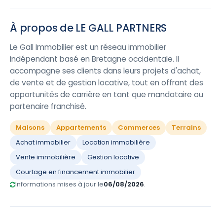
À propos de LE GALL PARTNERS
Le Gall Immobilier est un réseau immobilier
indépendant basé en Bretagne occidentale. Il
accompagne ses clients dans leurs projets d'achat,
de vente et de gestion locative, tout en offrant des
opportunités de carrière en tant que mandataire ou
partenaire franchisé.
Maisons
Appartements
Commerces
Terrains
Achat immobilier
Location immobilière
Vente immobilière
Gestion locative
Courtage en financement immobilier
Informations mises à jour le
06/08/2026
.