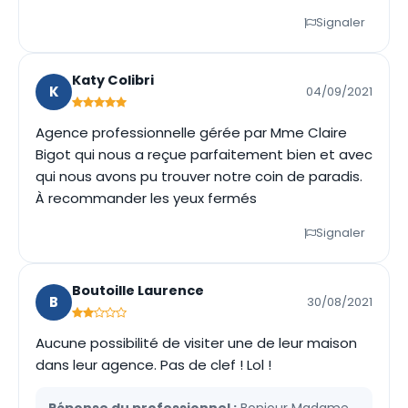
Signaler
Katy Colibri
K
04/09/2021
Agence professionnelle gérée par Mme Claire
Bigot qui nous a reçue parfaitement bien et avec
qui nous avons pu trouver notre coin de paradis.
À recommander les yeux fermés
Signaler
Boutoille Laurence
B
30/08/2021
Aucune possibilité de visiter une de leur maison
dans leur agence. Pas de clef ! Lol !