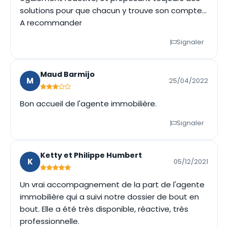
solutions pour que chacun y trouve son compte...
A recommander
Signaler
Maud Barmijo
M
25/04/2022
Bon accueil de l'agente immobilière.
Signaler
Ketty et Philippe Humbert
K
05/12/2021
Un vrai accompagnement de la part de l'agente
immobilière qui a suivi notre dossier de bout en
bout. Elle a été très disponible, réactive, très
professionnelle.