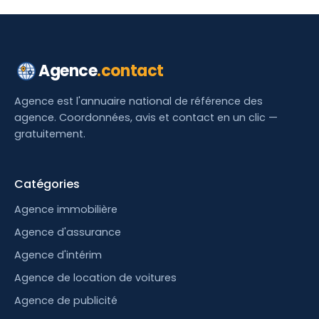
Agence
.contact
Agence est l'annuaire national de référence des
agence. Coordonnées, avis et contact en un clic —
gratuitement.
Catégories
Agence immobilière
Agence d'assurance
Agence d'intérim
Agence de location de voitures
Agence de publicité