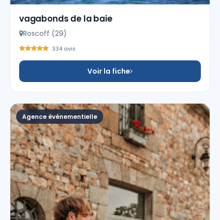
vagabonds de la baie
Roscoff (29)
334 avis
Voir la fiche
Agence événementielle