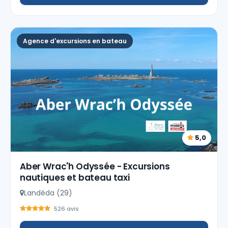
Agence d'excursions en bateau
5,0
Aber Wrac'h Odyssée - Excursions
nautiques et bateau taxi
Landéda (29)
526 avis