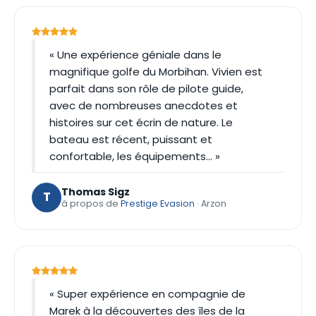
« Une expérience géniale dans le
magnifique golfe du Morbihan. Vivien est
parfait dans son rôle de pilote guide,
avec de nombreuses anecdotes et
histoires sur cet écrin de nature. Le
bateau est récent, puissant et
confortable, les équipements… »
Thomas Sigz
T
à propos de
Prestige Evasion
· Arzon
« Super expérience en compagnie de
Marek à la découvertes des îles de la