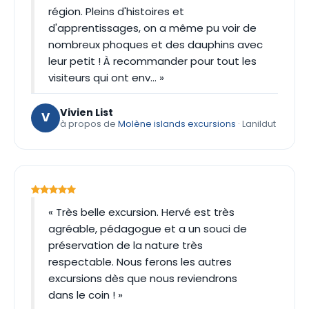
région. Pleins d'histoires et
d'apprentissages, on a même pu voir de
nombreux phoques et des dauphins avec
leur petit ! À recommander pour tout les
visiteurs qui ont env… »
Vivien List
V
à propos de
Molène islands excursions
· Lanildut
« Très belle excursion. Hervé est très
agréable, pédagogue et a un souci de
préservation de la nature très
respectable. Nous ferons les autres
excursions dès que nous reviendrons
dans le coin ! »