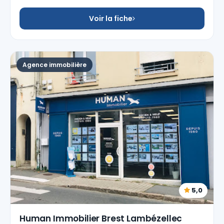
Voir la fiche
Agence immobilière
5,0
Human Immobilier Brest Lambézellec