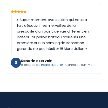
« Super moment avec Julien qui nous a
fait découvrir les merveilles de la
presqu’île d’un point de vue différent en
bateau. Superbe bateau d’ailleurs une
première sur un semi rigide sensation
garantie ne pas hésiter !!! Merci Julien »
Sandrine servoin
S
à propos de
Iroise Explorer
· Camaret-sur-Mer