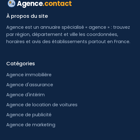
Agence
.contact
À propos du site
Agence est un annuaire spécialisé « agence » : trouvez
par région, département et ville les coordonnées,
horaires et avis des établissements partout en France.
Catégories
Agence immobilière
Agence d'assurance
Agence d'intérim
Agence de location de voitures
Agence de publicité
Agence de marketing