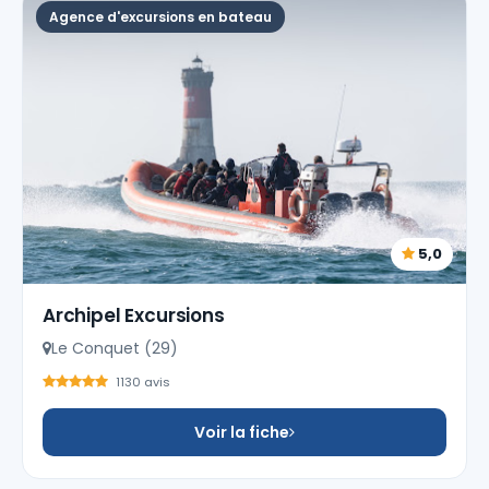
Agence d'excursions en bateau
5,0
Archipel Excursions
Le Conquet (29)
1130 avis
Voir la fiche