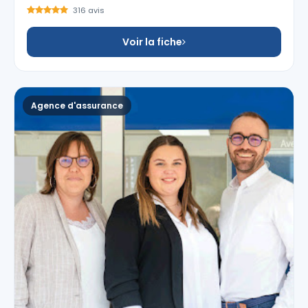
316 avis
Voir la fiche
Agence d'assurance