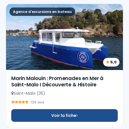
Agence d'excursions en bateau
5,0
Marin Malouin : Promenades en Mer à
Saint-Malo I Découverte & Histoire
Saint-Malo (35)
726 avis
Voir la fiche