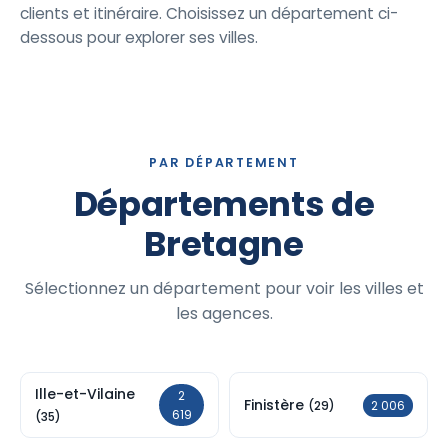
clients et itinéraire. Choisissez un département ci-
dessous pour explorer ses villes.
PAR DÉPARTEMENT
Départements de
Bretagne
Sélectionnez un département pour voir les villes et
les agences.
Ille-et-Vilaine
2
Finistère
2 006
(29)
619
(35)