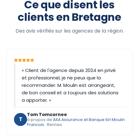
Ce que disent les
clients en Bretagne
Des avis vérifiés sur les agences de la région.
« Client de l'agence depuis 2024 en privé
et professionnel, je ne peux que la
recommander. M. Moulin est arrangeant,
de bon conseil et a toujours des solutions
a apporter. »
Tom Tomcornee
T
à propos de
AXA Assurance et Banque Eirl Moulin
Francois
· Rennes